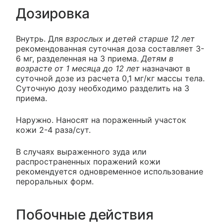
Дозировка
Внутрь. Для
взрослых и детей старше 12 лет
рекомендованная суточная доза составляет 3-
6 мг, разделенная на 3 приема.
Детям в
возрасте от 1 месяца до 12 лет
назначают в
суточной дозе из расчета 0,1 мг/кг массы тела.
Суточную дозу необходимо разделить на 3
приема.
Наружно. Наносят на пораженный участок
кожи 2-4 раза/сут.
В случаях выраженного зуда или
распространенных поражений кожи
рекомендуется одновременное использование
пероральных форм.
Побочные действия