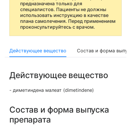
предназначена только для
специалистов. Пациенты не должны
использовать инструкцию в качестве
плана самолечения. Перед применением
проконсультируйтесь с врачом.
Действующее вещество
Состав и форма выпус
Действующее вещество
- диметиндена малеат (dimetindene)
Состав и форма выпуска
препарата