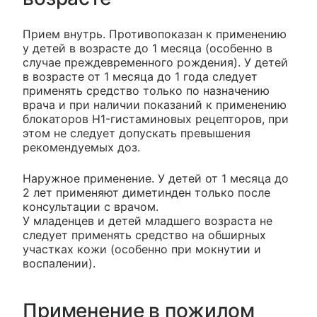
Прием внутрь. Противопоказан к применению
у детей в возрасте до 1 месяца (особенно в
случае преждевременного рождения). У детей
в возрасте от 1 месяца до 1 года следует
применять средство только по назначению
врача и при наличии показаний к применению
блокаторов H1-гистаминовых рецепторов, при
этом не следует допускать превышения
рекомендуемых доз.
Наружное применение. У детей от 1 месяца до
2 лет применяют диметинден только после
консультации с врачом.
У младенцев и детей младшего возраста не
следует применять средство на обширных
участках кожи (особенно при мокнутии и
воспалении).
Применение в пожилом