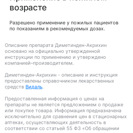
возрасте
Разрешено применение у пожилых пациентов
по показаниям в рекомендуемых дозах.
Описание препарата
Диметинден-Акрихин
основано на официально утвержденной
инструкции по применению и утверждено
компанией–производителем.
Диметинден-Акрихин
- описание и инструкция
предоставлены справочником лекарственных
средств
Видаль
.
Предоставленная информация о ценах на
препараты не является предложением о продаже
или покупке товара. Информация предназначена
исключительно для сравнения цен в стационарных
аптеках, осуществляющих деятельность в
соответствии со статьей 55 ФЗ «Об обращении