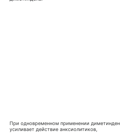
При одновременном применении диметинден
усиливает действие анксиолитиков,