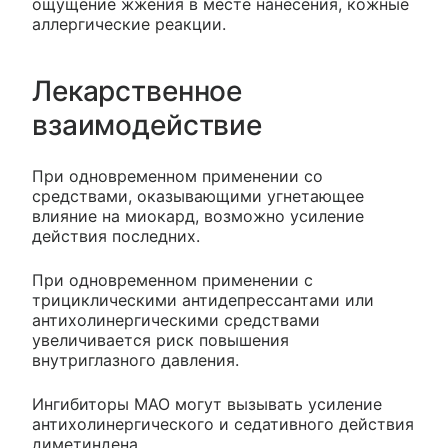
ощущение жжения в месте нанесения, кожные
аллергические реакции.
Лекарственное
взаимодействие
При одновременном применении со
средствами, оказывающими угнетающее
влияние на миокард, возможно усиление
действия последних.
При одновременном применении с
трициклическими антидепрессантами или
антихолинергическими средствами
увеличивается риск повышения
внутриглазного давления.
Ингибиторы МАО могут вызывать усиление
антихолинергического и седативного действия
диметиндена.