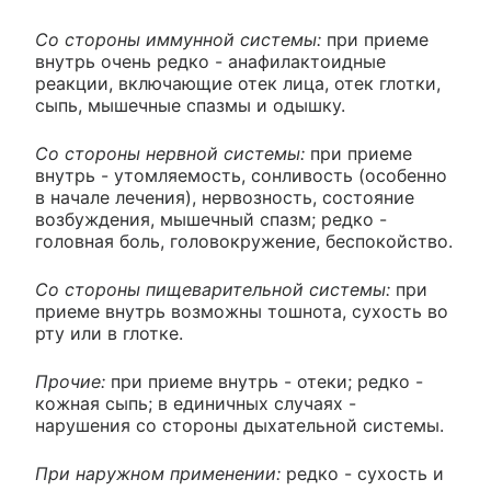
Со стороны иммунной системы:
при приеме
внутрь очень редко - анафилактоидные
реакции, включающие отек лица, отек глотки,
сыпь, мышечные спазмы и одышку.
Со стороны нервной системы:
при приеме
внутрь - утомляемость, сонливость (особенно
в начале лечения), нервозность, состояние
возбуждения, мышечный спазм; редко -
головная боль, головокружение, беспокойство.
Со стороны пищеварительной системы:
при
приеме внутрь возможны тошнота, сухость во
рту или в глотке.
Прочие:
при приеме внутрь - отеки; редко -
кожная сыпь; в единичных случаях -
нарушения со стороны дыхательной системы.
При наружном применении:
редко - сухость и