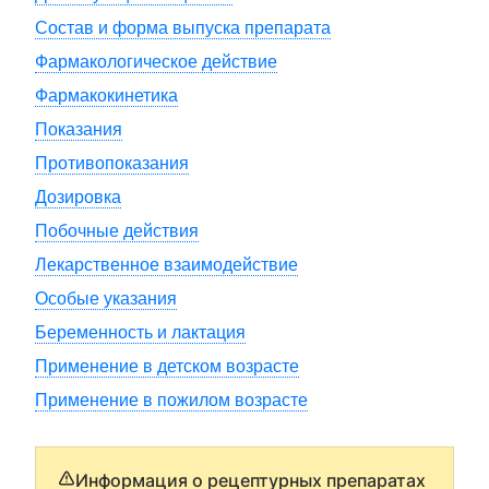
Состав и форма выпуска препарата
Фармакологическое действие
Фармакокинетика
Показания
Противопоказания
Дозировка
Побочные действия
Лекарственное взаимодействие
Особые указания
Беременность и лактация
Применение в детском возрасте
Применение в пожилом возрасте
Информация о рецептурных препаратах