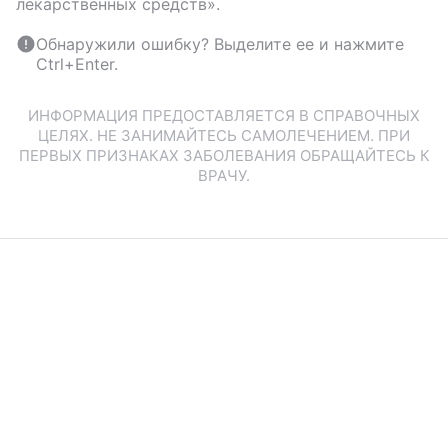
лекарственных средств».
Обнаружили ошибку? Выделите ее и нажмите
Ctrl+Enter.
ИНФОРМАЦИЯ ПРЕДОСТАВЛЯЕТСЯ В СПРАВОЧНЫХ
ЦЕЛЯХ. НЕ ЗАНИМАЙТЕСЬ САМОЛЕЧЕНИЕМ. ПРИ
ПЕРВЫХ ПРИЗНАКАХ ЗАБОЛЕВАНИЯ ОБРАЩАЙТЕСЬ К
ВРАЧУ.