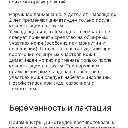
психомоторных реакций.
Наружное применение. У детей от 1 месяца до
2 лет применяют диметинден только после
консультации с врачом.
У младенцев и детей младшего возраста не
следует применять средство на обширных
участках кожи (особенно при мокнутии и
воспалении). При выраженном зуде или при
поражении обширных участков кожи
диметинден можно применять только после
консультации с врачом. При наружном
применении диметиндена на обширных
участках кожи следует избегать инсоляции.
Неэффективен при зуде, связанном с
холестазом.
Беременность и лактация
Прием внутрь. Диметинден противопоказан к