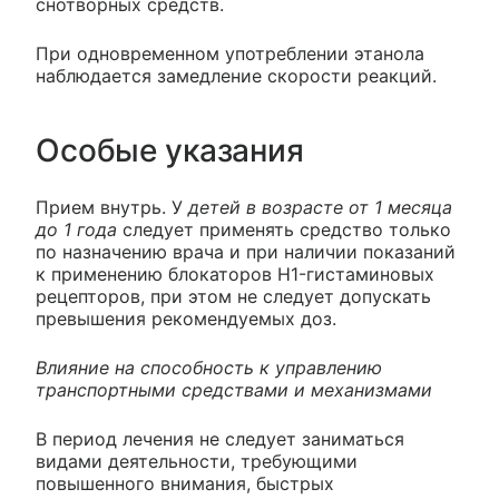
снотворных средств.
При одновременном употреблении этанола
наблюдается замедление скорости реакций.
Особые указания
Прием внутрь. У
детей в возрасте от 1 месяца
до 1 года
следует применять средство только
по назначению врача и при наличии показаний
к применению блокаторов H1-гистаминовых
рецепторов, при этом не следует допускать
превышения рекомендуемых доз.
Влияние на способность к управлению
транспортными средствами и механизмами
В период лечения не следует заниматься
видами деятельности, требующими
повышенного внимания, быстрых