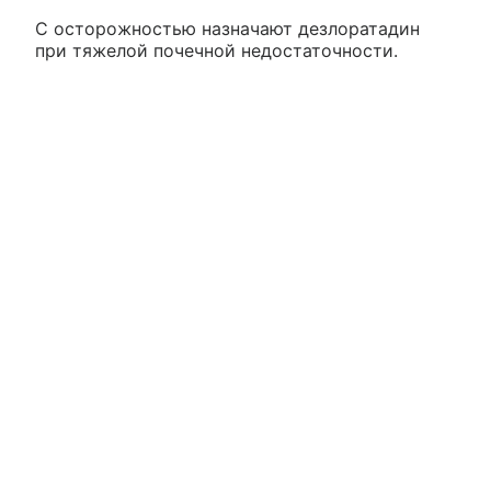
С осторожностью назначают дезлоратадин
при тяжелой почечной недостаточности.