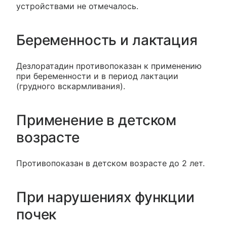
устройствами не отмечалось.
Беременность и лактация
Дезлоратадин противопоказан к применению
при беременности и в период лактации
(грудного вскармливания).
Применение в детском
возрасте
Противопоказан в детском возрасте до 2 лет.
При нарушениях функции
почек