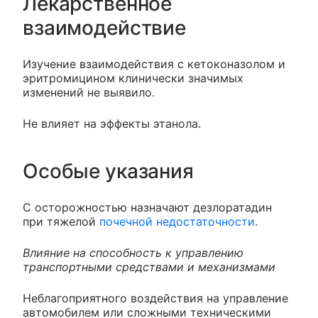
Лекарственное
взаимодействие
Изучение взаимодействия с кетоконазолом и
эритромицином клинически значимых
изменений не выявило.
Не влияет на эффекты этанола.
Особые указания
С осторожностью назначают дезлоратадин
при тяжелой
почечной недостаточности
.
Влияние на способность к управлению
транспортными средствами и механизмами
Неблагоприятного воздействия на управление
автомобилем или сложными техническими