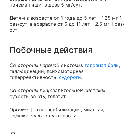
приема пищи, в дозе 5 мг/сут.
Детям в возрасте от 1 года до 5 лет - 1.25 мг 1
раз/сут, в возрасте от 6 до 11 лет - 2.5 мг 1 раз/
сут.
Побочные действия
Со стороны нервной системы:
головная боль
,
галлюцинации, психомоторная
гиперреактивность,
судороги
.
Со стороны пищеварительной системы:
сухость во рту, гепатит.
Прочие:
фотосенсибилизация, миалгия,
одышка, чувство усталости.