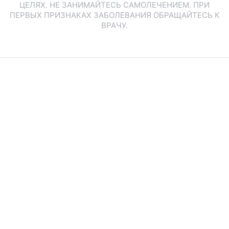
ЦЕЛЯХ. НЕ ЗАНИМАЙТЕСЬ САМОЛЕЧЕНИЕМ. ПРИ
ПЕРВЫХ ПРИЗНАКАХ ЗАБОЛЕВАНИЯ ОБРАЩАЙТЕСЬ К
ВРАЧУ.