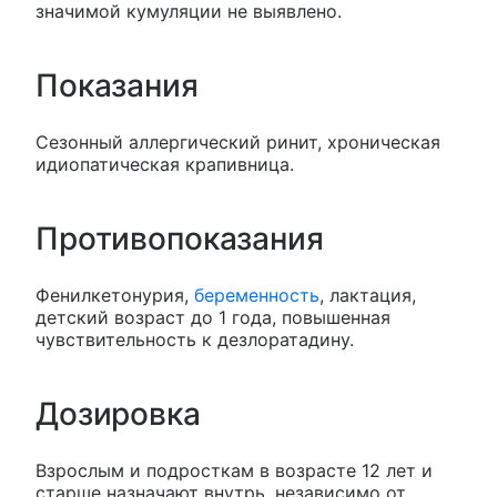
значимой кумуляции не выявлено.
Показания
Сезонный аллергический ринит, хроническая
идиопатическая крапивница.
Противопоказания
Фенилкетонурия,
беременность
, лактация,
детский возраст до 1 года, повышенная
чувствительность к дезлоратадину.
Дозировка
Взрослым и подросткам в возрасте 12 лет и
старше назначают внутрь, независимо от