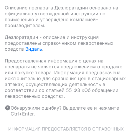
Описание препарата
Дезлоратадин
основано на
официально утвержденной инструкции по
применению и утверждено компанией–
производителем.
Дезлоратадин
- описание и инструкция
предоставлены справочником лекарственных
средств
Видаль
.
Предоставленная информация о ценах на
препараты не является предложением о продаже
или покупке товара. Информация предназначена
исключительно для сравнения цен в стационарных
аптеках, осуществляющих деятельность в
соответствии со статьей 55 ФЗ «Об обращении
лекарственных средств».
Обнаружили ошибку? Выделите ее и нажмите
Ctrl+Enter.
ИНФОРМАЦИЯ ПРЕДОСТАВЛЯЕТСЯ В СПРАВОЧНЫХ