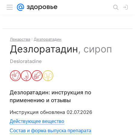
Лекарства
Дезлоратадин
Дезлоратадин
,
сироп
Desloratadine
Дезлоратадин
: инструкция по
применению и отзывы
Инструкция обновлена
02.07.2026
Действующее вещество
Состав и форма выпуска препарата