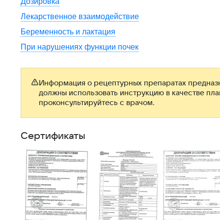
Дозировка
Лекарственное взаимодействие
Беременность и лактация
При нарушениях функции почек
Информация о рецептурных препаратах предназн
должны использовать инструкцию в качестве пл
проконсультируйтесь с врачом.
Сертификаты