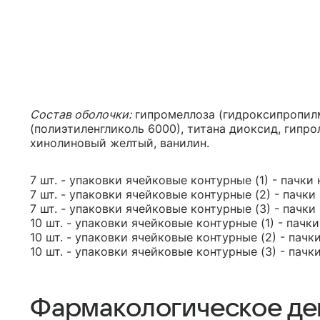
Состав оболочки:
гипромеллоза (гидроксипропил
(полиэтиленгликоль 6000), титана диоксид, гипр
хинолиновый желтый, ванилин.
7 шт. - упаковки ячейковые контурные (1) - пачки
7 шт. - упаковки ячейковые контурные (2) - пачки
7 шт. - упаковки ячейковые контурные (3) - пачки
10 шт. - упаковки ячейковые контурные (1) - пачк
10 шт. - упаковки ячейковые контурные (2) - пачк
10 шт. - упаковки ячейковые контурные (3) - пачк
Фармакологическое де