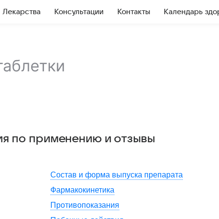
Лекарства
Консультации
Контакты
Календарь здо
таблетки
ия по применению и отзывы
Состав и форма выпуска препарата
Фармакокинетика
Противопоказания