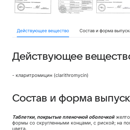
Действующее вещество
Состав и форма выпуск
Действующее веществ
- кларитромицин (clarithromycin)
Состав и форма выпуск
Таблетки, покрытые пленочной оболочкой
желтог
формы со скругленными концами, с риской; на по
цвета.