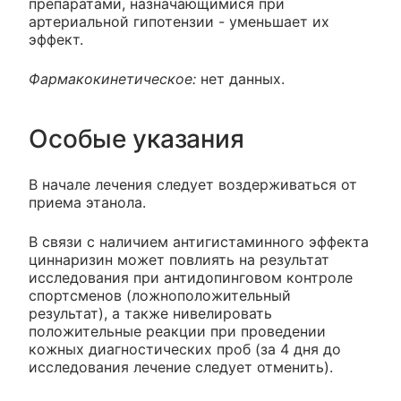
препаратами, назначающимися при
артериальной гипотензии - уменьшает их
эффект.
Фармакокинетическое:
нет данных.
Особые указания
В начале лечения следует воздерживаться от
приема этанола.
В связи с наличием антигистаминного эффекта
циннаризин может повлиять на результат
исследования при антидопинговом контроле
спортсменов (ложноположительный
результат), а также нивелировать
положительные реакции при проведении
кожных диагностических проб (за 4 дня до
исследования лечение следует отменить).