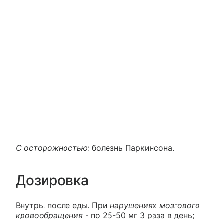
С осторожностью:
болезнь Паркинсона.
Дозировка
Внутрь, после еды. При
нарушениях мозгового
кровообращения
- по 25-50 мг 3 раза в день;