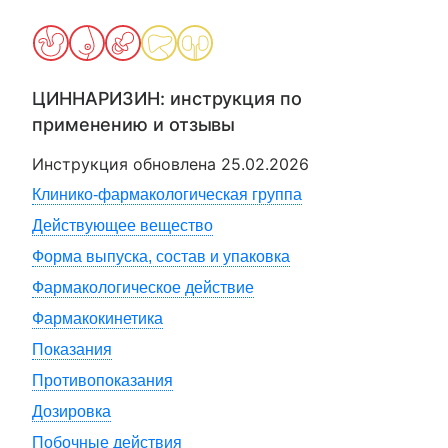
ЦИННАРИЗИН
: инструкция по
применению и отзывы
Инструкция обновлена
25.02.2026
Клинико-фармакологическая группа
Действующее вещество
Форма выпуска, состав и упаковка
Фармакологическое действие
Фармакокинетика
Показания
Противопоказания
Дозировка
Побочные действия