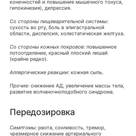
конечностей и повышение мышечного тонуса,
гипокинезия), депрессия.
Со стороны пищеварительной системы:
сухость во рту, боль в эпигастральной
области, диспепсия, холестатическая желтуха.
Со стороны кожных покровов:
повышенное
потоотделение, красный плоский лишай
(крайне редко).
Аллергические реакции:
кожная сыпь.
Прочие:
снижение АД, увеличение массы тела,
развитие волчаночноподобного синдрома.
Передозировка
Симптомы:
рвота, сонливость, тремор,
чрезмерное снижение артериального