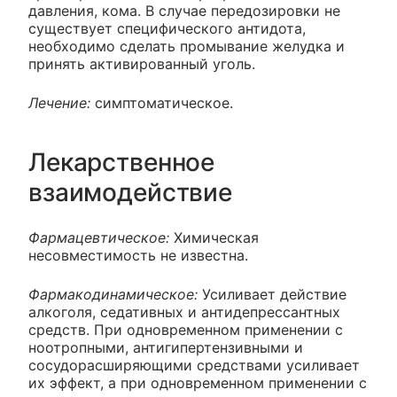
давления, кома. В случае передозировки не
существует специфического антидота,
необходимо сделать промывание желудка и
принять активированный уголь.
Лечение:
симптоматическое.
Лекарственное
взаимодействие
Фармацевтическое:
Химическая
несовместимость не известна.
Фармакодинамическое:
Усиливает действие
алкоголя, седативных и антидепрессантных
средств. При одновременном применении с
ноотропными, антигипертензивными и
сосудорасширяющими средствами усиливает
их эффект, а при одновременном применении с