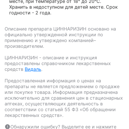
месте, при температуре от 18° до 20°С.
Хранить в недоступном для детей месте. Срок
годности - 2 года.
Описание препарата
ЦИННАРИЗИН
основано на
официально утвержденной инструкции по
применению и утверждено компанией–
производителем.
ЦИННАРИЗИН
- описание и инструкция
предоставлены справочником лекарственных
средств
Видаль
.
Предоставленная информация о ценах на
препараты не является предложением о продаже
или покупке товара. Информация предназначена
исключительно для сравнения цен в стационарных
аптеках, осуществляющих деятельность в
соответствии со статьей 55 ФЗ «Об обращении
лекарственных средств».
Обнаружили ошибку? Выделите ее и нажмите