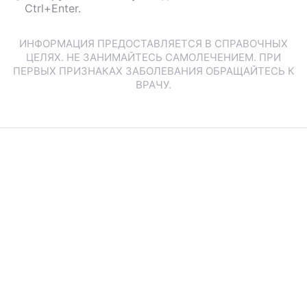
Ctrl+Enter.
ИНФОРМАЦИЯ ПРЕДОСТАВЛЯЕТСЯ В СПРАВОЧНЫХ
ЦЕЛЯХ. НЕ ЗАНИМАЙТЕСЬ САМОЛЕЧЕНИЕМ. ПРИ
ПЕРВЫХ ПРИЗНАКАХ ЗАБОЛЕВАНИЯ ОБРАЩАЙТЕСЬ К
ВРАЧУ.