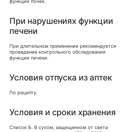
функции почек.
При нарушениях функции
печени
При длительном применении рекомендуется
проведение контрольного обследования
функции печени.
Условия отпуска из аптек
По рецепту.
Условия и сроки хранения
Список Б. В сухом, защищенном от света