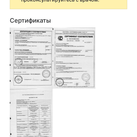
Сертификаты