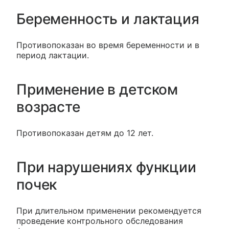
Беременность и лактация
Противопоказан во время беременности и в
период лактации.
Применение в детском
возрасте
Противопоказан детям до 12 лет.
При нарушениях функции
почек
При длительном применении рекомендуется
проведение контрольного обследования