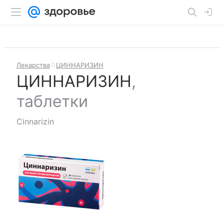
Лекарства
ЦИННАРИЗИН
ЦИННАРИЗИН
,
таблетки
Cinnarizin