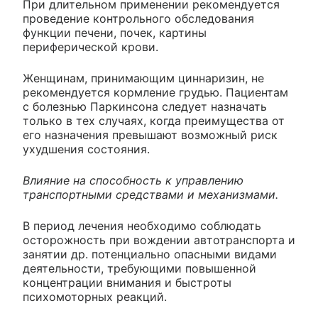
При длительном применении рекомендуется
проведение контрольного обследования
функции печени, почек, картины
периферической крови.
Женщинам, принимающим циннаризин, не
рекомендуется кормление грудью. Пациентам
с болезнью Паркинсона следует назначать
только в тех случаях, когда преимущества от
его назначения превышают возможный риск
ухудшения состояния.
Влияние на способность к управлению
транспортными средствами и механизмами.
В период лечения необходимо соблюдать
осторожность при вождении автотранспорта и
занятии др. потенциально опасными видами
деятельности, требующими повышенной
концентрации внимания и быстроты
психомоторных реакций.