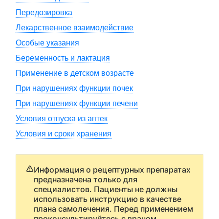
Передозировка
Лекарственное взаимодействие
Особые указания
Беременность и лактация
Применение в детском возрасте
При нарушениях функции почек
При нарушениях функции печени
Условия отпуска из аптек
Условия и сроки хранения
Информация о рецептурных препаратах
предназначена только для
специалистов. Пациенты не должны
использовать инструкцию в качестве
плана самолечения. Перед применением
проконсультируйтесь с врачом.