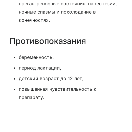
прегангренозные состояния, парестезии,
ночные спазмы и похолодание в
конечностях.
Противопоказания
беременность,
период лактации,
детский возраст до 12 лет;
повышенная чувствительность к
препарату.