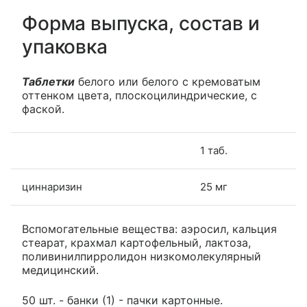
Форма выпуска, состав и
упаковка
Таблетки
белого или белого с кремоватым
оттенком цвета, плоскоцилиндрические, с
фаской.
1 таб.
циннаризин
25 мг
Вспомогательные вещества: аэросил, кальция
стеарат, крахмал картофельный, лактоза,
поливинилпирролидон низкомолекулярный
медицинский.
50 шт. - банки (1) - пачки картонные.