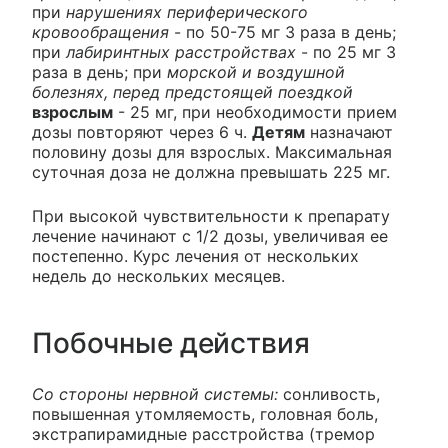
при
нарушениях периферического
кровообращения
- по 50-75 мг 3 раза в день;
при
лабиринтных расстройствах
- по 25 мг 3
раза в день; при
морской и воздушной
болезнях, перед предстоящей поездкой
взрослым
- 25 мг, при необходимости прием
дозы повторяют через 6 ч.
Детям
назначают
половину дозы для взрослых. Максимальная
суточная доза не должна превышать 225 мг.
При высокой чувствительности к препарату
лечение начинают с 1/2 дозы, увеличивая ее
постепенно. Курс лечения от нескольких
недель до нескольких месяцев.
Побочные действия
Со стороны нервной системы:
сонливость,
повышенная утомляемость, головная боль,
экстрапирамидные расстройства (тремор