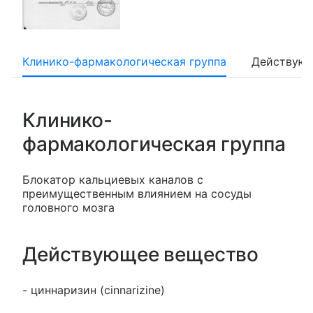
Клинико-фармакологическая группа
Действующ
Клинико-
фармакологическая группа
Блокатор кальциевых каналов с
преимущественным влиянием на сосуды
головного мозга
Действующее вещество
- циннаризин (cinnarizine)