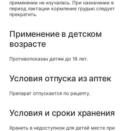
применении не изучалась. При назначении в
период лактации кормление грудью следует
прекратить.
Применение в детском
возрасте
Противопоказан детям до 18 лет.
Условия отпуска из аптек
Препарат отпускается по рецепту.
Условия и сроки хранения
Хранить в недоступном для детей месте при