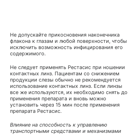
Не допускайте прикосновения наконечника
флакона к глазам и любой поверхности, чтобы
исключить возможность инфицирования его
содержимого.
Не следует применять Рестасис при ношении
контактных линз. Пациентам со снижением
продукции слезы обычно не рекомендуется
использование контактных линз. Если линзы
все же используются, их необходимо снять до
применения препарата и вновь можно
установить через 15 мин после применения
препарата Рестасис.
Влияние на способность к управлению
транспортными средствами и механизмами