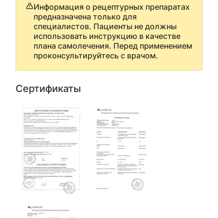
Информация о рецептурных препаратах
предназначена только для
специалистов. Пациенты не должны
использовать инструкцию в качестве
плана самолечения. Перед применением
проконсультируйтесь с врачом.
Сертификаты