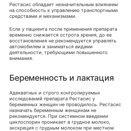
Рестасис обладает незначительным влиянием
на способность к управлению транспортными
средствами и механизмами.
Если у пациента после применения препарата
временно снижается острота зрения, до ее
восстановления не рекомендуется управлять
автомобилем и заниматься видами
деятельности, требующими повышенного
внимания.
Беременность и лактация
Адекватных и строго контролируемых
исследований препарата Рестасис у
беременных женщин не проводилось. Рестасис
назначать беременным женщинам не
рекомендуется. При системном введении
циклоспорин проникает в грудное молоко,
экскреция с грудным молоком при местном