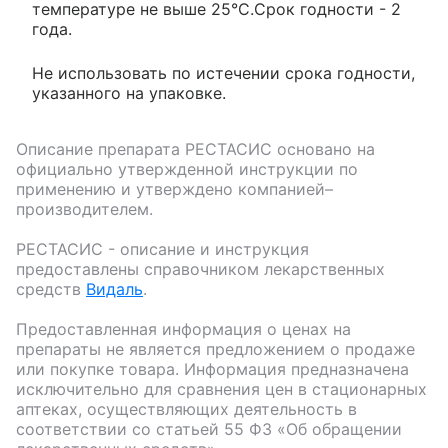
температуре не выше 25°С.Срок годности - 2
года.
Не использовать по истечении срока годности,
указанного на упаковке.
Описание препарата
РЕСТАСИС
основано на
официально утвержденной инструкции по
применению и утверждено компанией–
производителем.
РЕСТАСИС
- описание и инструкция
предоставлены справочником лекарственных
средств
Видаль
.
Предоставленная информация о ценах на
препараты не является предложением о продаже
или покупке товара. Информация предназначена
исключительно для сравнения цен в стационарных
аптеках, осуществляющих деятельность в
соответствии со статьей 55 ФЗ «Об обращении