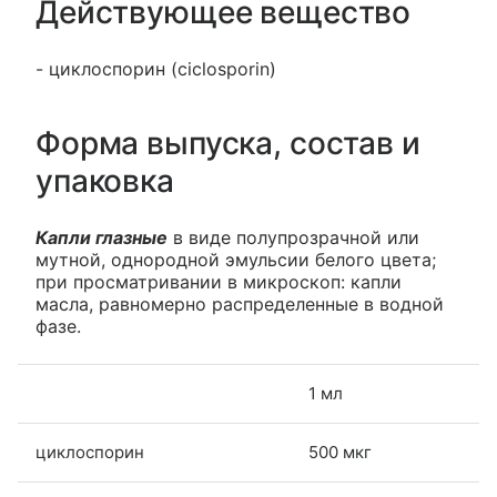
Действующее вещество
- циклоспорин (ciclosporin)
Форма выпуска, состав и
упаковка
Капли глазные
в виде полупрозрачной или
мутной, однородной эмульсии белого цвета;
при просматривании в микроскоп: капли
масла, равномерно распределенные в водной
фазе.
1 мл
циклоспорин
500 мкг