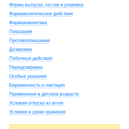
Форма выпуска, состав и упаковка
Фармакологическое действие
Фармакокинетика
Показания
Противопоказания
Дозировка
Побочные действия
Передозировка
Особые указания
Беременность и лактация
Применение в детском возрасте
Условия отпуска из аптек
Условия и сроки хранения