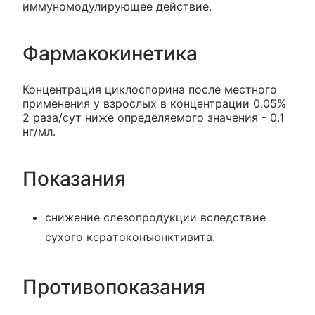
иммуномодулирующее действие.
Фармакокинетика
Концентрация циклоспорина после местного
применения у взрослых в концентрации 0.05%
2 раза/сут ниже определяемого значения - 0.1
нг/мл.
Показания
снижение слезопродукции вследствие
сухого кератоконъюнктивита.
Противопоказания