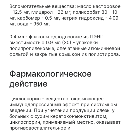
Вспомогательные вещества: масло касторовое
- 12.5 мг, глицерол - 22 мг, полисорбат 80 - 10
мг, карбомер - 0.5 мг, натрия гидроксид - 4.09
мг, вода - 950 мг.
0.4 мл - флаконы однодозовые из ПЭНП
вместимостью 0.9 мл (30) - упаковки
полипропиленовые, опечатанные алюминиевой
фольгой и закрытые крышкой из полистирола.
Фармакологическое
действие
Циклоспорин - вещество, оказывающее
иммунодепрессивный эффект при системном
введении. При угнетении продукции слезы у
больных с сухим кератоконъюнктивитом,
циклоспорин, применяемый местно, оказывает
противовоспалительное и