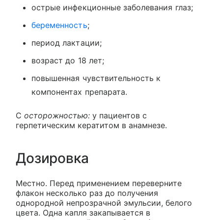
острые инфекционные заболевания глаз;
беременность
;
период лактации;
возраст до 18 лет;
повышенная чувствительность к
компонентах препарата.
С
осторожностью:
у пациентов с
герпетическим кератитом в анамнезе.
Дозировка
Местно. Перед применением переверните
флакон несколько раз до получения
однородной непрозрачной эмульсии, белого
цвета. Одна капля закапывается в