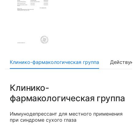
Клинико-фармакологическая группа
Действующ
Клинико-
фармакологическая группа
Иммунодепрессант для местного применения
при синдроме сухого глаза