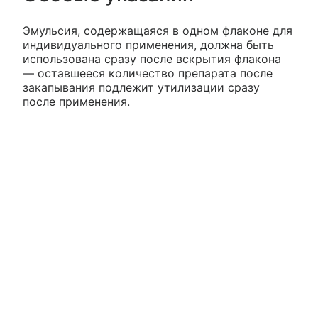
Эмульсия, содержащаяся в одном флаконе для
индивидуального применения, должна быть
использована сразу после вскрытия флакона
— оставшееся количество препарата после
закапывания подлежит утилизации сразу
после применения.