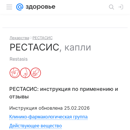
Лекарства
РЕСТАСИС
РЕСТАСИС
,
капли
Restasis
РЕСТАСИС
: инструкция по применению и
отзывы
Инструкция обновлена
25.02.2026
Клинико-фармакологическая группа
Действующее вещество