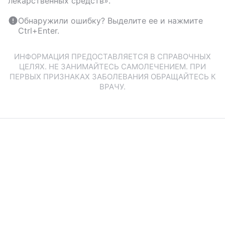
лекарственных средств».
Обнаружили ошибку? Выделите ее и нажмите
Ctrl+Enter.
ИНФОРМАЦИЯ ПРЕДОСТАВЛЯЕТСЯ В СПРАВОЧНЫХ
ЦЕЛЯХ. НЕ ЗАНИМАЙТЕСЬ САМОЛЕЧЕНИЕМ. ПРИ
ПЕРВЫХ ПРИЗНАКАХ ЗАБОЛЕВАНИЯ ОБРАЩАЙТЕСЬ К
ВРАЧУ.