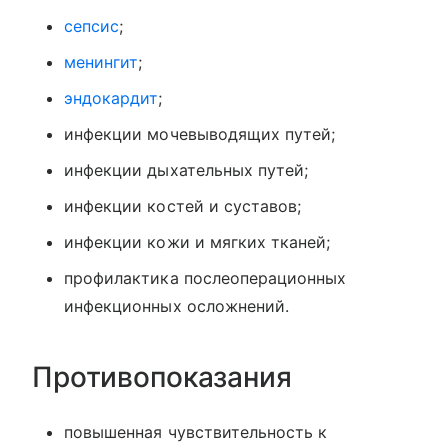
сепсис
;
менингит
;
эндокардит
;
инфекции мочевыводящих путей;
инфекции дыхательных путей;
инфекции костей и суставов;
инфекции кожи и мягких тканей;
профилактика послеоперационных
инфекционных осложнений.
Противопоказания
повышенная чувствительность к