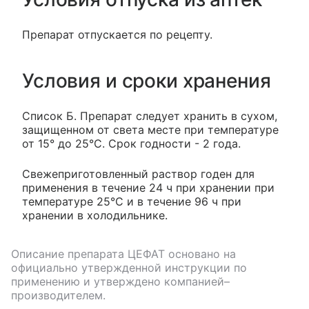
Препарат отпускается по рецепту.
Условия и сроки хранения
Список Б. Препарат следует хранить в сухом,
защищенном от света месте при температуре
от 15° до 25°С. Срок годности - 2 года.
Свежеприготовленный раствор годен для
применения в течение 24 ч при хранении при
температуре 25°С и в течение 96 ч при
хранении в холодильнике.
Описание препарата
ЦЕФАТ
основано на
официально утвержденной инструкции по
применению и утверждено компанией–
производителем.