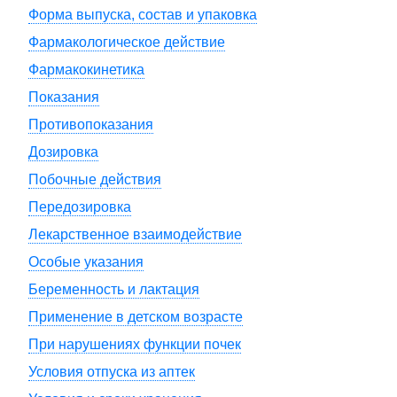
Форма выпуска, состав и упаковка
Фармакологическое действие
Фармакокинетика
Показания
Противопоказания
Дозировка
Побочные действия
Передозировка
Лекарственное взаимодействие
Особые указания
Беременность и лактация
Применение в детском возрасте
При нарушениях функции почек
Условия отпуска из аптек