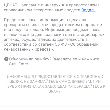
ЦЕФАТ
- описание и инструкция предоставлены
справочником лекарственных средств
Видаль
.
Предоставленная информация о ценах на
препараты не является предложением о продаже
или покупке товара. Информация предназначена
исключительно для сравнения цен в стационарных
аптеках, осуществляющих деятельность в
соответствии со статьей 55 ФЗ «Об обращении
лекарственных средств».
Обнаружили ошибку? Выделите ее и нажмите
Ctrl+Enter.
ИНФОРМАЦИЯ ПРЕДОСТАВЛЯЕТСЯ В СПРАВОЧНЫХ
ЦЕЛЯХ. НЕ ЗАНИМАЙТЕСЬ САМОЛЕЧЕНИЕМ. ПРИ
ПЕРВЫХ ПРИЗНАКАХ ЗАБОЛЕВАНИЯ ОБРАЩАЙТЕСЬ К
ВРАЧУ.