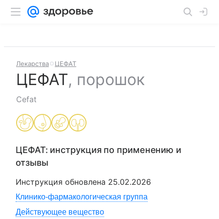
Лекарства
ЦЕФАТ
ЦЕФАТ
,
порошок
Cefat
ЦЕФАТ
: инструкция по применению и
отзывы
Инструкция обновлена
25.02.2026
Клинико-фармакологическая группа
Действующее вещество