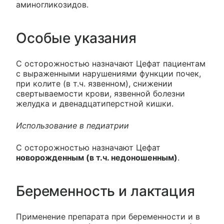
аминогликозидов.
Особые указания
С осторожностью назначают Цефат пациентам
с выраженными нарушениями функции почек,
при колите (в т.ч. язвенном), снижении
свертываемости крови, язвенной болезни
желудка и двенадцатиперстной кишки.
Использование в педиатрии
С осторожностью назначают Цефат
новорожденным (в т.ч. недоношенным)
.
Беременность и лактация
Применение препарата при беременности и в