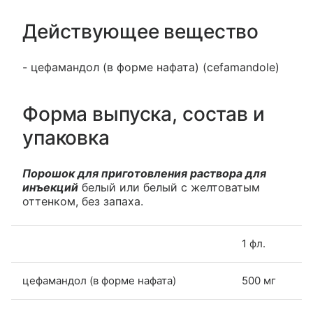
Действующее вещество
- цефамандол (в форме нафата) (cefamandole)
Форма выпуска, состав и
упаковка
Порошок для приготовления раствора для
инъекций
белый или белый с желтоватым
оттенком, без запаха.
1 фл.
цефамандол (в форме нафата)
500 мг