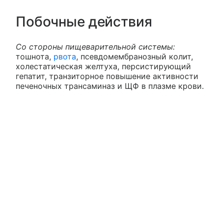
Побочные действия
Со стороны пищеварительной системы:
тошнота,
рвота
, псевдомембранозный колит,
холестатическая желтуха, персистирующий
гепатит, транзиторное повышение активности
печеночных трансаминаз и ЩФ в плазме крови.