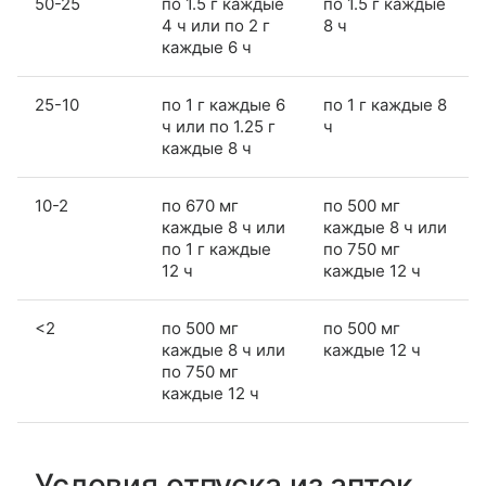
50-25
по 1.5 г каждые
по 1.5 г каждые
4 ч или по 2 г
8 ч
каждые 6 ч
25-10
по 1 г каждые 6
по 1 г каждые 8
ч или по 1.25 г
ч
каждые 8 ч
10-2
по 670 мг
по 500 мг
каждые 8 ч или
каждые 8 ч или
по 1 г каждые
по 750 мг
12 ч
каждые 12 ч
<2
по 500 мг
по 500 мг
каждые 8 ч или
каждые 12 ч
по 750 мг
каждые 12 ч
Условия отпуска из аптек