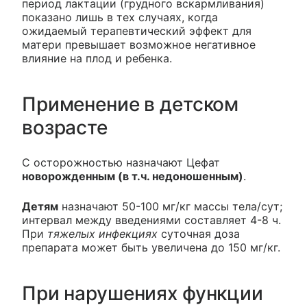
период лактации (грудного вскармливания)
показано лишь в тех случаях, когда
ожидаемый терапевтический эффект для
матери превышает возможное негативное
влияние на плод и ребенка.
Применение в детском
возрасте
С осторожностью назначают Цефат
новорожденным (в т.ч. недоношенным)
.
Детям
назначают 50-100 мг/кг массы тела/сут;
интервал между введениями составляет 4-8 ч.
При
тяжелых инфекциях
суточная доза
препарата может быть увеличена до 150 мг/кг.
При нарушениях функции