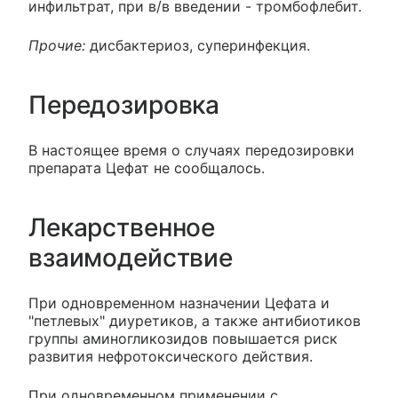
инфильтрат, при в/в введении - тромбофлебит.
Прочие:
дисбактериоз, суперинфекция.
Передозировка
В настоящее время о случаях передозировки
препарата Цефат не сообщалось.
Лекарственное
взаимодействие
При одновременном назначении Цефата и
"петлевых" диуретиков, а также антибиотиков
группы аминогликозидов повышается риск
развития нефротоксического действия.
При одновременном применении с