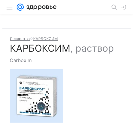
Лекарства
КАРБОКСИМ
КАРБОКСИМ
,
раствор
Carboxim