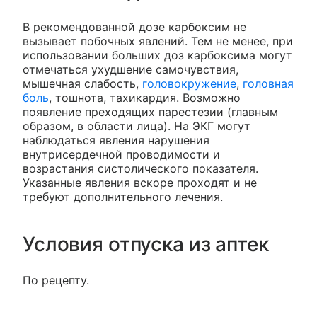
В рекомендованной дозе карбоксим не
вызывает побочных явлений. Тем не менее, при
использовании больших доз карбоксима могут
отмечаться ухудшение самочувствия,
мышечная слабость,
головокружение
,
головная
боль
, тошнота, тахикардия. Возможно
появление преходящих парестезии (главным
образом, в области лица). На ЭКГ могут
наблюдаться явления нарушения
внутрисердечной проводимости и
возрастания систолического показателя.
Указанные явления вскоре проходят и не
требуют дополнительного лечения.
Условия отпуска из аптек
По рецепту.