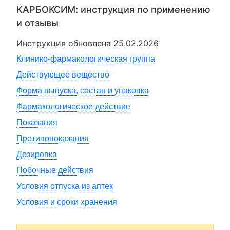
КАРБОКСИМ
: инструкция по применению
и отзывы
Инструкция обновлена
25.02.2026
Клинико-фармакологическая группа
Действующее вещество
Форма выпуска, состав и упаковка
Фармакологическое действие
Показания
Противопоказания
Дозировка
Побочные действия
Условия отпуска из аптек
Условия и сроки хранения