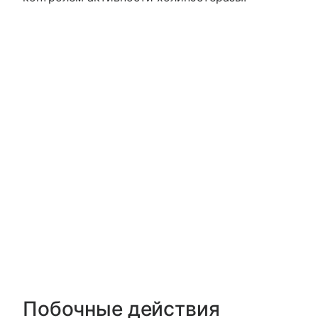
Побочные действия