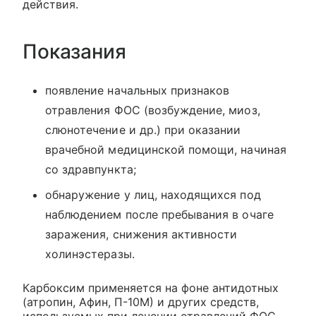
действия.
Показания
появление начальных признаков
отравления ФОС (возбуждение, миоз,
слюнотечение и др.) при оказании
врачебной медицинской помощи, начиная
со здравпункта;
обнаружение у лиц, находящихся под
наблюдением после пребывания в очаге
заражения, снижения активности
холинэстеразы.
Карбоксим применяется на фоне антидотных
(атропин, Афин, П-10М) и других средств,