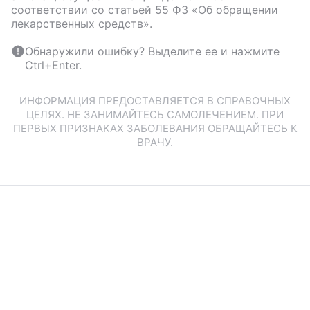
соответствии со статьей 55 ФЗ «Об обращении
лекарственных средств».
Обнаружили ошибку? Выделите ее и нажмите
Ctrl+Enter.
ИНФОРМАЦИЯ ПРЕДОСТАВЛЯЕТСЯ В СПРАВОЧНЫХ
ЦЕЛЯХ. НЕ ЗАНИМАЙТЕСЬ САМОЛЕЧЕНИЕМ. ПРИ
ПЕРВЫХ ПРИЗНАКАХ ЗАБОЛЕВАНИЯ ОБРАЩАЙТЕСЬ К
ВРАЧУ.