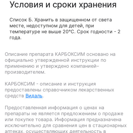
Условия и сроки хранения
Список Б. Хранить в защищенном от света
месте, недоступном для детей, при
температуре не выше 20°С. Срок годности - 2
года.
Описание препарата
КАРБОКСИМ
основано на
официально утвержденной инструкции по
применению и утверждено компанией–
производителем.
КАРБОКСИМ
- описание и инструкция
предоставлены справочником лекарственных
средств
Видаль
.
Предоставленная информация о ценах на
препараты не является предложением о продаже
или покупке товара. Информация предназначена
исключительно для сравнения цен в стационарных
аптеках, осуществляющих деятельность в