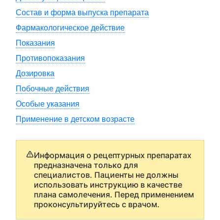
Состав и форма выпуска препарата
Фармакологическое действие
Показания
Противопоказания
Дозировка
Побочные действия
Особые указания
Применение в детском возрасте
Информация о рецептурных препаратах
предназначена только для
специалистов. Пациенты не должны
использовать инструкцию в качестве
плана самолечения. Перед применением
проконсультируйтесь с врачом.