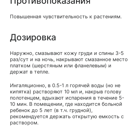
Противопоказания
Повышенная чувствительность к растениям.
Дозировка
Наружно, смазывают кожу груди и спины 3-5
раз/сут и на ночь, накрывают смазанное место
платком (шерстяным или фланелевым) и
держат в тепле.
Ингаляционно, в 0.5-1 л горячей воды (но не
кипятка) растворяют 10 мл и, накрыв голову
полотенцем, вдыхают испарения в течение 5-
10 мин. В помещении, где находится больной
ребенок до 5 лет (в т.ч. грудной),
рекомендуется держать открытую емкость с
раствором.