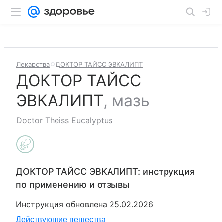
Лекарства
ДОКТОР ТАЙСС ЭВКАЛИПТ
ДОКТОР ТАЙСС
ЭВКАЛИПТ
,
мазь
Doctor Theiss Eucalyptus
ДОКТОР ТАЙСС ЭВКАЛИПТ
: инструкция
по применению и отзывы
Инструкция обновлена
25.02.2026
Действующие вещества