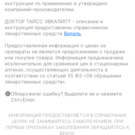
инструкции по применению и утверждено
компанией–производителем.
ДОКТОР ТАЙСС ЭВКАЛИПТ
- описание и
инструкция предоставлены справочником
лекарственных средств
Видаль
.
Предоставленная информация о ценах на
препараты не является предложением о продаже
или покупке товара. Информация предназначена
исключительно для сравнения цен в стационарных
аптеках, осуществляющих деятельность в
соответствии со статьей 55 ФЗ «Об обращении
лекарственных средств».
Обнаружили ошибку? Выделите ее и нажмите
Ctrl+Enter.
ИНФОРМАЦИЯ ПРЕДОСТАВЛЯЕТСЯ В СПРАВОЧНЫХ
ЦЕЛЯХ. НЕ ЗАНИМАЙТЕСЬ САМОЛЕЧЕНИЕМ. ПРИ
ПЕРВЫХ ПРИЗНАКАХ ЗАБОЛЕВАНИЯ ОБРАЩАЙТЕСЬ К
ВРАЧУ.