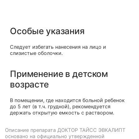
Особые указания
Следует избегать нанесения на лицо и
слизистые оболочки.
Применение в детском
возрасте
В помещении, где находится больной ребенок
до 5 лет (в т.ч. грудной), рекомендуется
держать открытую емкость с раствором.
Описание препарата
ДОКТОР ТАЙСС ЭВКАЛИПТ
основано на официально утвержденной