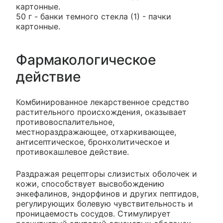
картонные.
50 г - банки темного стекла (1) - пачки
картонные.
Фармакологическое
действие
Комбинированное лекарственное средство
растительного происхождения, оказывает
противовоспалительное,
местнораздражающее, отхаркивающее,
антисептическое, бронхолитическое и
противокашлевое действие.
Раздражая рецепторы слизистых оболочек и
кожи, способствует высвобождению
энкефалинов, эндорфинов и других пептидов,
регулирующих болевую чувствительность и
проницаемость сосудов. Стимулирует