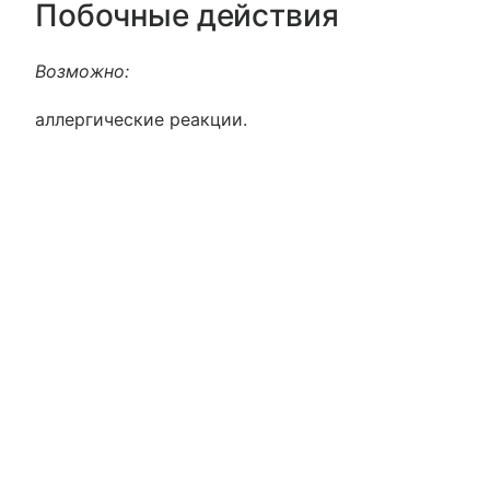
Побочные действия
Возможно:
аллергические реакции.