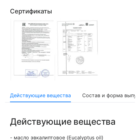
Сертификаты
Действующие вещества
Состав и форма выпус
Действующие вещества
- масло эвкалиптовое (Eucalyptus oil)