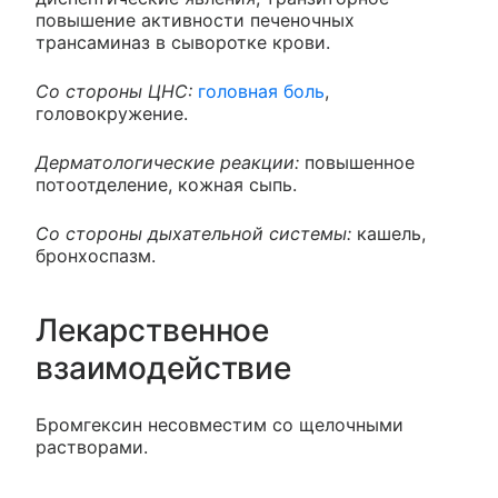
повышение активности печеночных
трансаминаз в сыворотке крови.
Со стороны ЦНС:
головная боль
,
головокружение.
Дерматологические реакции:
повышенное
потоотделение, кожная сыпь.
Со стороны дыхательной системы:
кашель,
бронхоспазм.
Лекарственное
взаимодействие
Бромгексин несовместим со щелочными
растворами.