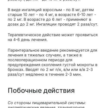
В виде ингаляций взрослым - по 8 мг, детям
старше 10 лет - по 4 мг, в возрасте 6-10 лет -
по 2 мг. В возрасте до 6 лет - применяют в
дозах до 2 мг. Ингаляции проводят 2 раза/сут.
Терапевтическое действие может проявиться
на 4-6 день лечения.
Парентеральное введение рекомендуется для
лечения в тяжелых случаях, а также в
послеоперационном периоде для
предупреждения скопления густой мокроты в
бронхах. Вводят по 2 мг п/к, в/м или в/в 2-3
раза/сут медленно в течение 2-3 мин.
Побочные действия
Со стороны пищеварительной системы:
диспептические явления, транзиторное