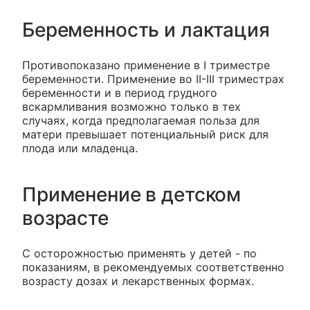
Беременность и лактация
Противопоказано применение в I триместре
беременности. Применение во II-III триместрах
беременности и в период грудного
вскармливания возможно только в тех
случаях, когда предполагаемая польза для
матери превышает потенциальный риск для
плода или младенца.
Применение в детском
возрасте
С осторожностью применять у детей - по
показаниям, в рекомендуемых соответственно
возрасту дозах и лекарственных формах.