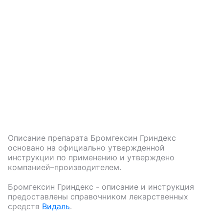
Описание препарата
Бромгексин Гриндекс
основано на официально утвержденной
инструкции по применению и утверждено
компанией–производителем.
Бромгексин Гриндекс
- описание и инструкция
предоставлены справочником лекарственных
средств
Видаль
.