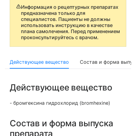
Информация о рецептурных препаратах
предназначена только для
специалистов. Пациенты не должны
использовать инструкцию в качестве
плана самолечения. Перед применением
проконсультируйтесь с врачом.
Действующее вещество
Состав и форма выпус
Действующее вещество
- бромгексина гидрохлорид (bromhexine)
Состав и форма выпуска
препарата