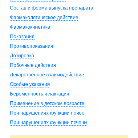
Состав и форма выпуска препарата
Фармакологическое действие
Фармакокинетика
Показания
Противопоказания
Дозировка
Побочные действия
Лекарственное взаимодействие
Особые указания
Беременность и лактация
Применение в детском возрасте
При нарушениях функции почек
При нарушениях функции печени