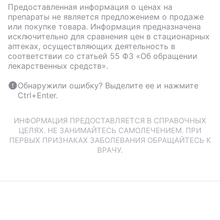
Предоставленная информация о ценах на
препараты не является предложением о продаже
или покупке товара. Информация предназначена
исключительно для сравнения цен в стационарных
аптеках, осуществляющих деятельность в
соответствии со статьей 55 ФЗ «Об обращении
лекарственных средств».
Обнаружили ошибку? Выделите ее и нажмите
Ctrl+Enter.
ИНФОРМАЦИЯ ПРЕДОСТАВЛЯЕТСЯ В СПРАВОЧНЫХ
ЦЕЛЯХ. НЕ ЗАНИМАЙТЕСЬ САМОЛЕЧЕНИЕМ. ПРИ
ПЕРВЫХ ПРИЗНАКАХ ЗАБОЛЕВАНИЯ ОБРАЩАЙТЕСЬ К
ВРАЧУ.