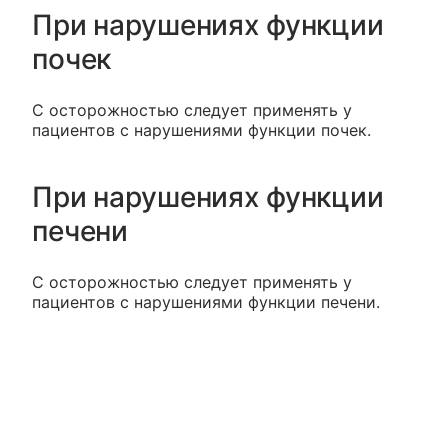
При нарушениях функции
почек
С осторожностью следует применять у
пациентов с нарушениями функции почек.
При нарушениях функции
печени
С осторожностью следует применять у
пациентов с нарушениями функции печени.