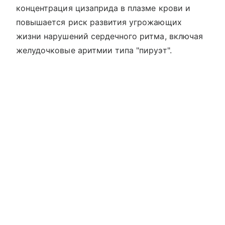
концентрация цизаприда в плазме крови и
повышается риск развития угрожающих
жизни нарушений сердечного ритма, включая
желудочковые аритмии типа "пируэт".