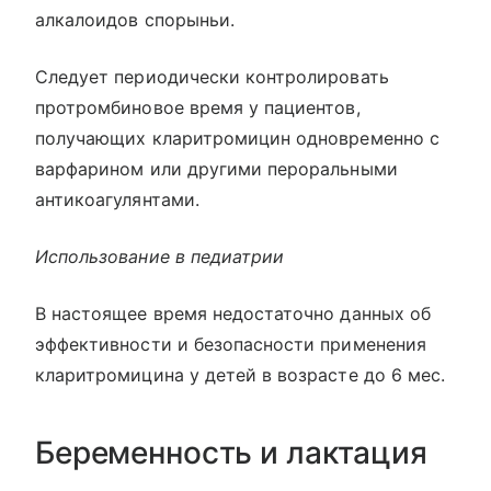
алкалоидов спорыньи.
Следует периодически контролировать
протромбиновое время у пациентов,
получающих кларитромицин одновременно с
варфарином или другими пероральными
антикоагулянтами.
Использование в педиатрии
В настоящее время недостаточно данных об
эффективности и безопасности применения
кларитромицина у детей в возрасте до 6 мес.
Беременность и лактация