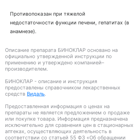
Противопоказан при тяжелой
недостаточности функции печени, гепатитах (в
анамнезе).
Описание препарата
БИНОКЛАР
основано на
официально утвержденной инструкции по
применению и утверждено компанией–
производителем.
БИНОКЛАР
- описание и инструкция
предоставлены справочником лекарственных
средств
Видаль
.
Предоставленная информация о ценах на
препараты не является предложением о продаже
или покупке товара. Информация предназначена
исключительно для сравнения цен в стационарных
аптеках, осуществляющих деятельность в
соответствии со статьей 55 ФЗ «Об обращении