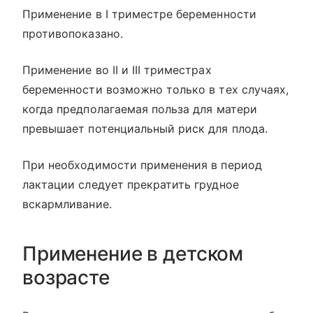
Применение в I триместре беременности
противопоказано.
Применение во II и III триместрах
беременности возможно только в тех случаях,
когда предполагаемая польза для матери
превышает потенциальный риск для плода.
При необходимости применения в период
лактации следует прекратить грудное
вскармливание.
Применение в детском
возрасте