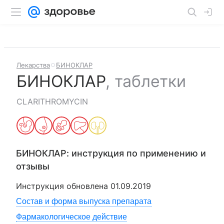
Лекарства
БИНОКЛАР
БИНОКЛАР
,
таблетки
CLARITHROMYCIN
БИНОКЛАР
: инструкция по применению и
отзывы
Инструкция обновлена
01.09.2019
Состав и форма выпуска препарата
Фармакологическое действие