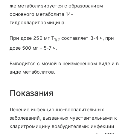
же метаболизируется с образованием
основного метаболита 14-
гидрокларитромицина.
При дозе 250 мг T
составляет 3-4 ч, при
1/2
дозе 500 мг - 5-7 ч.
Выводится с мочой в неизмененном виде и в
виде метаболитов.
Показания
Лечение инфекционно-воспалительных
заболеваний, вызванных чувствительными к
кларитромицину возбудителями: инфекции