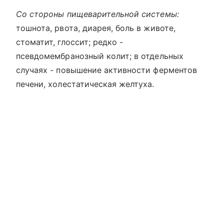
Со стороны пищеварительной системы:
тошнота, рвота, диарея, боль в животе,
стоматит, глоссит; редко -
псевдомембранозный колит; в отдельных
случаях - повышение активности ферментов
печени, холестатическая желтуха.