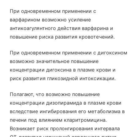
При одновременном применении с
варфарином возможно усиление
антикоагулянтного действия варфарина и
повышение риска развития кровотечений.
При одновременном применении с дигоксином
возможно значительное повышение
концентрации дигоксина в плазме крови и
риск развития гликозидной интоксикации.
Полагают, что возможно повышение
концентрации дизопирамида в плазме крови
вследствие ингибирования его метаболизма в
печени под влиянием кларитромицина.
Возникает риск пролонгирования интервала