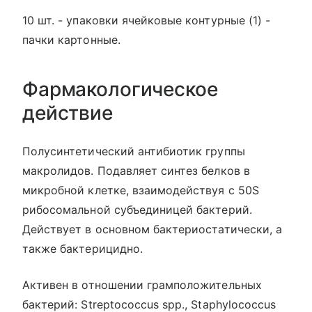
10 шт. - упаковки ячейковые контурные (1) -
пачки картонные.
Фармакологическое
действие
Полусинтетический антибиотик группы
макролидов. Подавляет синтез белков в
микробной клетке, взаимодействуя с 50S
рибосомальной субъединицей бактерий.
Действует в основном бактериостатически, а
также бактерицидно.
Активен в отношении грамположительных
бактерий: Streptococcus spp., Staphylococcus