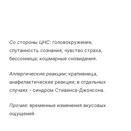
Со стороны ЦНС:
головокружение,
спутанность сознания, чувство страха,
бессонница; кошмарные сновидения.
Аллергические реакции:
крапивница,
анафилактические реакции; в отдельных
случаях - синдром Стивенса-Джонсона.
Прочие:
временные изменения вкусовых
ощущений.