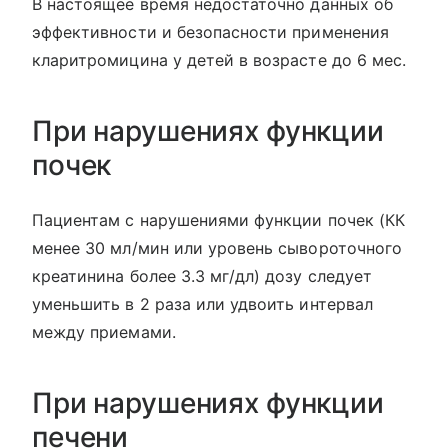
В настоящее время недостаточно данных об
эффективности и безопасности применения
кларитромицина у детей в возрасте до 6 мес.
При нарушениях функции
почек
Пациентам с нарушениями функции почек (КК
менее 30 мл/мин или уровень сывороточного
креатинина более 3.3 мг/дл) дозу следует
уменьшить в 2 раза или удвоить интервал
между приемами.
При нарушениях функции
печени