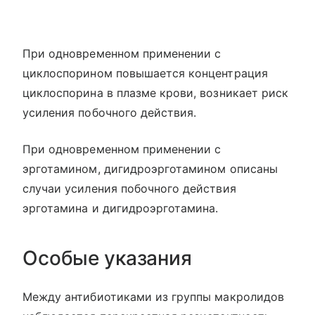
При одновременном применении с
циклоспорином повышается концентрация
циклоспорина в плазме крови, возникает риск
усиления побочного действия.
При одновременном применении с
эрготамином, дигидроэрготамином описаны
случаи усиления побочного действия
эрготамина и дигидроэрготамина.
Особые указания
Между антибиотиками из группы макролидов