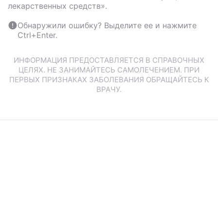
лекарственных средств».
Обнаружили ошибку? Выделите ее и нажмите
Ctrl+Enter.
ИНФОРМАЦИЯ ПРЕДОСТАВЛЯЕТСЯ В СПРАВОЧНЫХ
ЦЕЛЯХ. НЕ ЗАНИМАЙТЕСЬ САМОЛЕЧЕНИЕМ. ПРИ
ПЕРВЫХ ПРИЗНАКАХ ЗАБОЛЕВАНИЯ ОБРАЩАЙТЕСЬ К
ВРАЧУ.