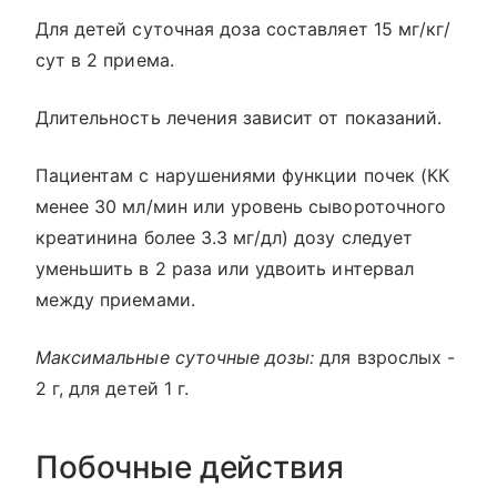
Для детей суточная доза составляет 15 мг/кг/
сут в 2 приема.
Длительность лечения зависит от показаний.
Пациентам с нарушениями функции почек (КК
менее 30 мл/мин или уровень сывороточного
креатинина более 3.3 мг/дл) дозу следует
уменьшить в 2 раза или удвоить интервал
между приемами.
Максимальные суточные дозы:
для взрослых -
2 г, для детей 1 г.
Побочные действия