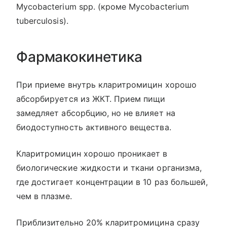
Mycobacterium spp. (кроме Mycobacterium
tuberculosis).
Фармакокинетика
При приеме внутрь кларитромицин хорошо
абсорбируется из ЖКТ. Прием пищи
замедляет абсорбцию, но не влияет на
биодоступность активного вещества.
Кларитромицин хорошо проникает в
биологические жидкости и ткани организма,
где достигает концентрации в 10 раз большей,
чем в плазме.
Приблизительно 20% кларитромицина сразу