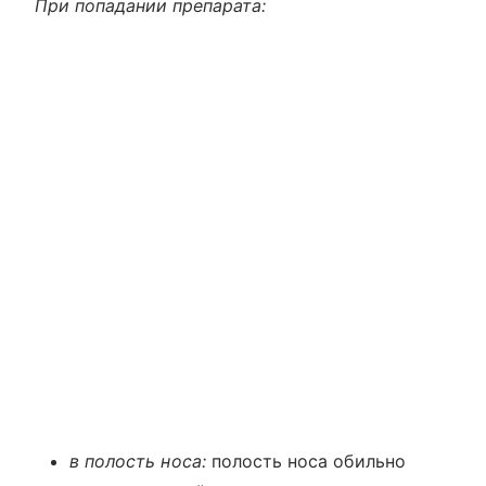
При попадании препарата:
в полость носа:
полость носа обильно