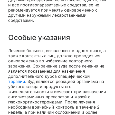
и все противопаразитарные средства, ее не
рекомендуется применять одновременно с
другими наружными лекарственными
средствами.
Особые указания
Лечение больных, выявленных в одном очаге, а
также контактных лиц, должно проводиться
одновременно во избежание повторного
заражения. Сохранение зуда после лечения не
является показанием для назначения
дополнительного курса специфической
терапии
. Зуд является реакцией организма на
убитого клеща и продукты его
жизнедеятельности и исчезает при назначении
антигистаминных препаратов и мазей с
глюкокортикостероидами. После лечения
необходим врачебный контроль в течение 2
недель, а при наличии осложнений и более