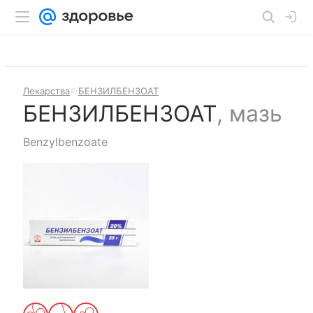
Лекарства
БЕНЗИЛБЕНЗОАТ
БЕНЗИЛБЕНЗОАТ
,
мазь
Benzylbenzoate