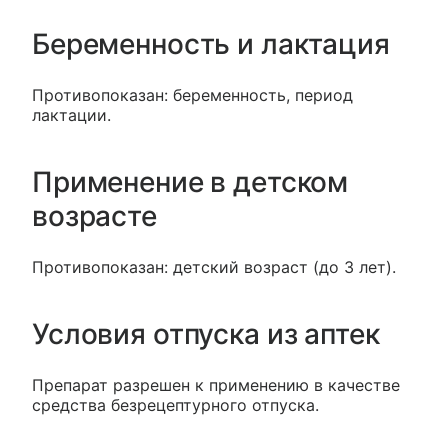
Беременность и лактация
Противопоказан: беременность, период
лактации.
Применение в детском
возрасте
Противопоказан: детский возраст (до 3 лет).
Условия отпуска из аптек
Препарат разрешен к применению в качестве
средства безрецептурного отпуска.