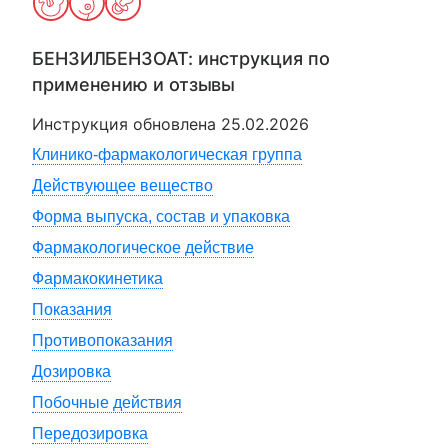
БЕНЗИЛБЕНЗОАТ
: инструкция по
применению и отзывы
Инструкция обновлена
25.02.2026
Клинико-фармакологическая группа
Действующее вещество
Форма выпуска, состав и упаковка
Фармакологическое действие
Фармакокинетика
Показания
Противопоказания
Дозировка
Побочные действия
Передозировка