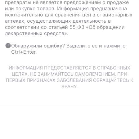
препараты не является предложением о продаже
или покупке товара. Информация предназначена
исключительно для сравнения цен в стационарных
аптеках, осуществляющих деятельность в
соответствии со статьей 55 ФЗ «Об обращении
лекарственных средств».
Обнаружили ошибку? Выделите ее и нажмите
Ctrl+Enter.
ИНФОРМАЦИЯ ПРЕДОСТАВЛЯЕТСЯ В СПРАВОЧНЫХ
ЦЕЛЯХ. НЕ ЗАНИМАЙТЕСЬ САМОЛЕЧЕНИЕМ. ПРИ
ПЕРВЫХ ПРИЗНАКАХ ЗАБОЛЕВАНИЯ ОБРАЩАЙТЕСЬ К
ВРАЧУ.