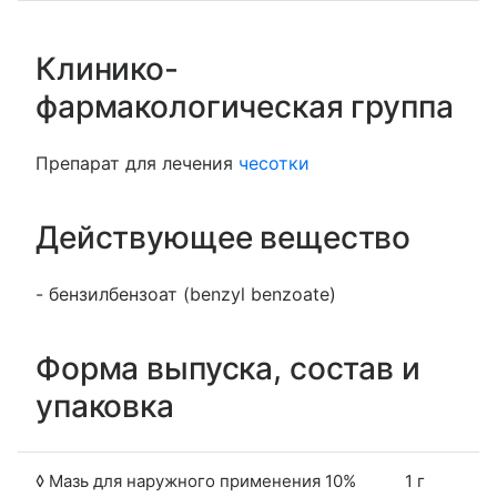
Клинико-
фармакологическая группа
Препарат для лечения
чесотки
Действующее вещество
- бензилбензоат (benzyl benzoate)
Форма выпуска, состав и
упаковка
◊ Мазь для наружного применения 10%
1 г