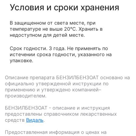
Условия и сроки хранения
В защищенном от света месте, при
температуре не выше 20°С. Хранить в
недоступном для детей месте.
Срок годности. 3 года. Не применять по
истечении срока годности, указанного на
упаковке.
Описание препарата
БЕНЗИЛБЕНЗОАТ
основано на
официально утвержденной инструкции по
применению и утверждено компанией–
производителем.
БЕНЗИЛБЕНЗОАТ
- описание и инструкция
предоставлены справочником лекарственных
средств
Видаль
.
Предоставленная информация о ценах на