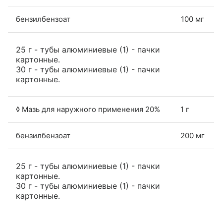
бензилбензоат
100 мг
25 г - тубы алюминиевые (1) - пачки
картонные.
30 г - тубы алюминиевые (1) - пачки
картонные.
◊ Мазь для наружного применения 20%
1 г
бензилбензоат
200 мг
25 г - тубы алюминиевые (1) - пачки
картонные.
30 г - тубы алюминиевые (1) - пачки
картонные.