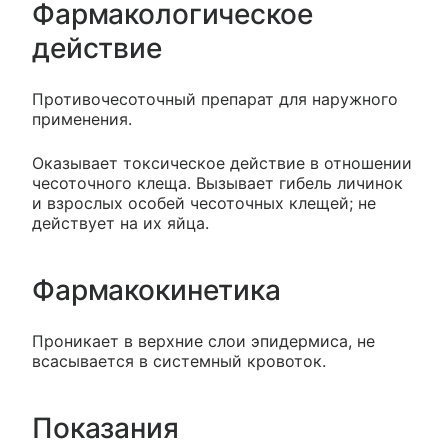
Фармакологическое
действие
Противочесоточный препарат для наружного
применения.
Оказывает токсическое действие в отношении
чесоточного клеща. Вызывает гибель личинок
и взрослых особей чесоточных клещей; не
действует на их яйца.
Фармакокинетика
Проникает в верхние слои эпидермиса, не
всасывается в системный кровоток.
Показания