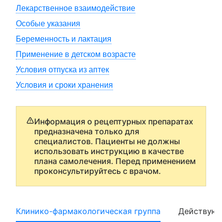
Лекарственное взаимодействие
Особые указания
Беременность и лактация
Применение в детском возрасте
Условия отпуска из аптек
Условия и сроки хранения
Информация о рецептурных препаратах
предназначена только для
специалистов. Пациенты не должны
использовать инструкцию в качестве
плана самолечения. Перед применением
проконсультируйтесь с врачом.
Клинико-фармакологическая группа
Действующ