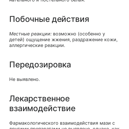
Побочные действия
Местные реакции:
возможно (особенно у
детей) ощущение жжения, раздражение кожи,
аллергические реакции.
Передозировка
Не выявлено.
Лекарственное
взаимодействие
Фармакологического взаимодействия мази с
другими препаратами не выявлено, однако, как