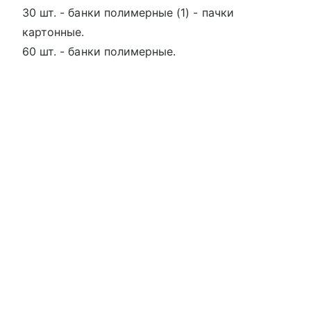
30 шт. - банки полимерные (1) - пачки
картонные.
60 шт. - банки полимерные.