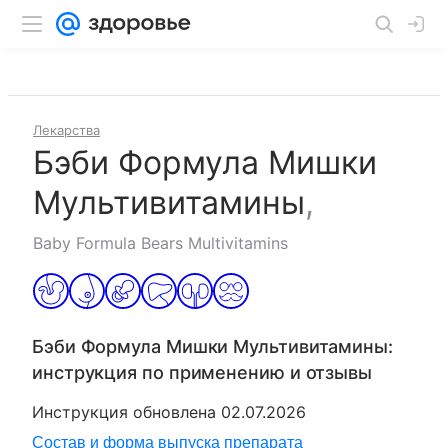
Лекарства
Бэби Формула Мишки
Мультивитамины
,
Baby Formula Bears Multivitamins
Бэби Формула Мишки Мультивитамины
:
инструкция по применению и отзывы
Инструкция обновлена
02.07.2026
Состав и форма выпуска препарата