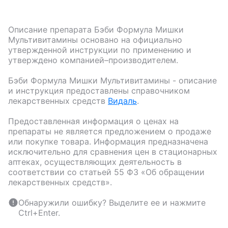
Описание препарата
Бэби Формула Мишки
Мультивитамины
основано на официально
утвержденной инструкции по применению и
утверждено компанией–производителем.
Бэби Формула Мишки Мультивитамины
- описание
и инструкция предоставлены справочником
лекарственных средств
Видаль
.
Предоставленная информация о ценах на
препараты не является предложением о продаже
или покупке товара. Информация предназначена
исключительно для сравнения цен в стационарных
аптеках, осуществляющих деятельность в
соответствии со статьей 55 ФЗ «Об обращении
лекарственных средств».
Обнаружили ошибку? Выделите ее и нажмите
Ctrl+Enter.