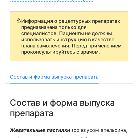
Информация о рецептурных препаратах
предназначена только для
специалистов. Пациенты не должны
использовать инструкцию в качестве
плана самолечения. Перед применением
проконсультируйтесь с врачом.
Состав и форма выпуска препарата
Состав и форма выпуска
препарата
Жевательные пастилки
(со вкусом апельсина,