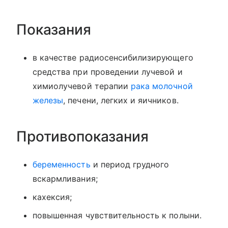
Показания
в качестве радиосенсибилизирующего
средства при проведении лучевой и
химиолучевой терапии
рака молочной
железы
, печени, легких и яичников.
Противопоказания
беременность
и период грудного
вскармливания;
кахексия;
повышенная чувствительность к полыни.