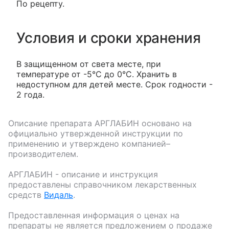
По рецепту.
Условия и сроки хранения
В защищенном от света месте, при
температуре от -5°С до 0°С. Хранить в
недоступном для детей месте. Срок годности -
2 года.
Описание препарата
АРГЛАБИН
основано на
официально утвержденной инструкции по
применению и утверждено компанией–
производителем.
АРГЛАБИН
- описание и инструкция
предоставлены справочником лекарственных
средств
Видаль
.
Предоставленная информация о ценах на
препараты не является предложением о продаже