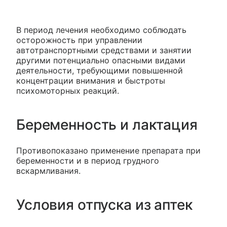
В период лечения необходимо соблюдать
осторожность при управлении
автотранспортными средствами и занятии
другими потенциально опасными видами
деятельности, требующими повышенной
концентрации внимания и быстроты
психомоторных реакций.
Беременность и лактация
Противопоказано применение препарата при
беременности и в период грудного
вскармливания.
Условия отпуска из аптек