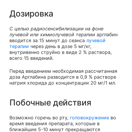
Дозировка
С целью радиосенсибилизации на фоне
лучевой или химиолучевой терапии
арглабин
вводится за 15 минут до сеанса
лучевой
терапии
через день в дозе 5 мг/кг,
внутривенно струйно в виде 2 % раствора,
всего 15 введений.
Перед введением необходимая рассчитанная
доза Арглабина разводится в 0,9 % растворе
натрия хлорида до концентрации 20 мг/1 мл.
Побочные действия
Возможно горечь во рту,
головокружение
во
время введения препарата, которые в
ближайшие 5-10 минут прекращаются