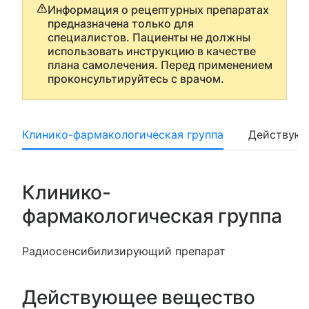
Информация о рецептурных препаратах
предназначена только для
специалистов. Пациенты не должны
использовать инструкцию в качестве
плана самолечения. Перед применением
проконсультируйтесь с врачом.
Клинико-фармакологическая группа
Действующ
Клинико-
фармакологическая группа
Радиосенсибилизирующий препарат
Действующее вещество