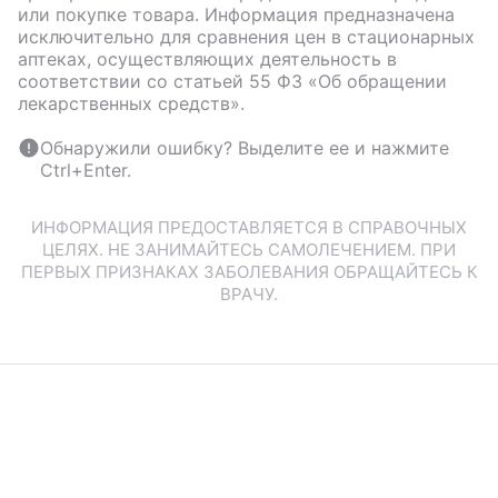
или покупке товара. Информация предназначена
исключительно для сравнения цен в стационарных
аптеках, осуществляющих деятельность в
соответствии со статьей 55 ФЗ «Об обращении
лекарственных средств».
Обнаружили ошибку? Выделите ее и нажмите
Ctrl+Enter.
ИНФОРМАЦИЯ ПРЕДОСТАВЛЯЕТСЯ В СПРАВОЧНЫХ
ЦЕЛЯХ. НЕ ЗАНИМАЙТЕСЬ САМОЛЕЧЕНИЕМ. ПРИ
ПЕРВЫХ ПРИЗНАКАХ ЗАБОЛЕВАНИЯ ОБРАЩАЙТЕСЬ К
ВРАЧУ.