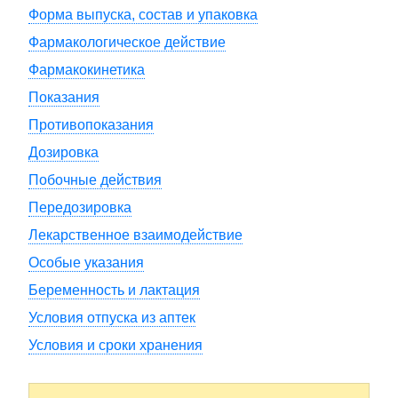
Форма выпуска, состав и упаковка
Фармакологическое действие
Фармакокинетика
Показания
Противопоказания
Дозировка
Побочные действия
Передозировка
Лекарственное взаимодействие
Особые указания
Беременность и лактация
Условия отпуска из аптек
Условия и сроки хранения