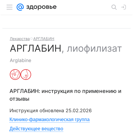
Лекарства
АРГЛАБИН
АРГЛАБИН
,
лиофилизат
Arglabine
АРГЛАБИН
: инструкция по применению и
отзывы
Инструкция обновлена
25.02.2026
Клинико-фармакологическая группа
Действующее вещество