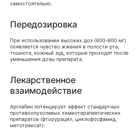
самостоятельно.
Передозировка
При использовании высоких доз (600-800 мг)
появляется чувство жжения в полости рта,
тошнота, кожный зуд, которые проходят после
уменьшения дозы препарата.
Лекарственное
взаимодействие
Арглабин потенцирует эффект стандартных
противоопухолевых химиотерапевтических
препаратов (фторурацил, циклофосфамид,
метотрексат).