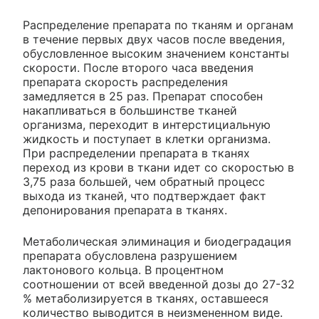
Распределение препарата по тканям и органам
в течение первых двух часов после введения,
обусловленное высоким значением константы
скорости. После второго часа введения
препарата скорость распределения
замедляется в 25 раз. Препарат способен
накапливаться в большинстве тканей
организма, переходит в интерстициальную
жидкость и поступает в клетки организма.
При распределении препарата в тканях
переход из крови в ткани идет со скоростью в
3,75 раза большей, чем обратный процесс
выхода из тканей, что подтверждает факт
депонирования препарата в тканях.
Метаболическая элиминация и биодеградация
препарата обусловлена разрушением
лактонового кольца. В процентном
соотношении от всей введенной дозы до 27-32
% метаболизируется в тканях, оставшееся
количество выводится в неизмененном виде.