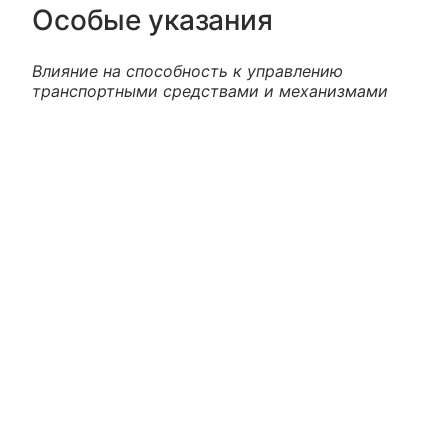
Особые указания
Влияние на способность к управлению
транспортными средствами и механизмами