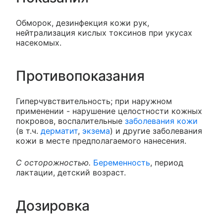
Обморок, дезинфекция кожи рук,
нейтрализация кислых токсинов при укусах
насекомых.
Противопоказания
Гиперчувствительность; при наружном
применении - нарушение целостности кожных
покровов, воспалительные
заболевания кожи
(в т.ч.
дерматит
,
экзема
) и другие заболевания
кожи в месте предполагаемого нанесения.
С осторожностью.
Беременность
, период
лактации, детский возраст.
Дозировка