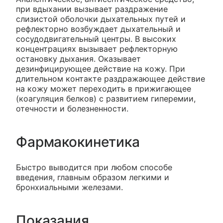
при вдыхании вызывает раздражение
слизистой оболочки дыхательных путей и
рефлекторно возбуждает дыхательный и
сосудодвигательный центры. В высоких
концентрациях вызывает рефлекторную
остановку дыхания. Оказывает
дезинфицирующее действие на кожу. При
длительном контакте раздражающее действие
на кожу может переходить в прижигающее
(коагуляция белков) с развитием гиперемии,
отечности и болезненности.
Фармакокинетика
Быстро выводится при любом способе
введения, главным образом легкими и
бронхиальными железами.
Показания