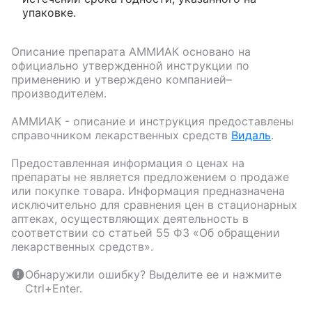
упаковке.
Описание препарата
АММИАК
основано на
официально утвержденной инструкции по
применению и утверждено компанией–
производителем.
АММИАК
- описание и инструкция предоставлены
справочником лекарственных средств
Видаль
.
Предоставленная информация о ценах на
препараты не является предложением о продаже
или покупке товара. Информация предназначена
исключительно для сравнения цен в стационарных
аптеках, осуществляющих деятельность в
соответствии со статьей 55 ФЗ «Об обращении
лекарственных средств».
Обнаружили ошибку? Выделите ее и нажмите
Ctrl+Enter.