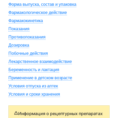
Форма выпуска, состав и упаковка
Фармакологическое действие
Фармакокинетика
Показания
Противопоказания
Дозировка
Побочные действия
Лекарственное взаимодействие
Беременность и лактация
Применение в детском возрасте
Условия отпуска из аптек
Условия и сроки хранения
Информация о рецептурных препаратах