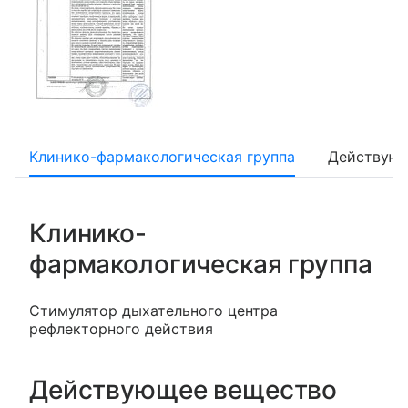
Клинико-фармакологическая группа
Действующ
Клинико-
фармакологическая группа
Стимулятор дыхательного центра
рефлекторного действия
Действующее вещество