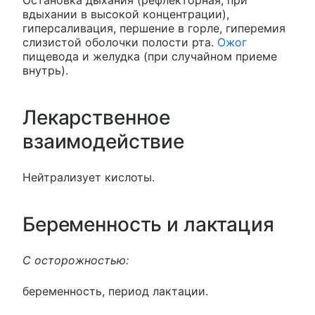
Остановка дыхания (рефлекторная, при
вдыхании в высокой концентрации),
гиперсаливация, першение в горле, гиперемия
слизистой оболочки полости рта.
Ожог
пищевода и желудка (при случайном приеме
внутрь).
Лекарственное
взаимодействие
Нейтрализует кислоты.
Беременность и лактация
С осторожностью:
беременность, период лактации.