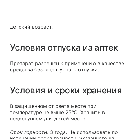
детский возраст.
Условия отпуска из аптек
Препарат разрешен к применению в качестве
средства безрецептурного отпуска.
Условия и сроки хранения
В защищенном от света месте при
температуре не выше 25°С. Хранить в
недоступном для детей месте.
Срок годности
. 3 года. Не использовать по
истечении срока годности, указанного на