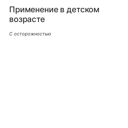
Применение в детском
возрасте
С осторожностью