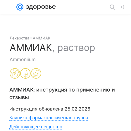
Лекарства
АММИАК
АММИАК
,
раствор
Ammoniium
АММИАК
: инструкция по применению и
отзывы
Инструкция обновлена
25.02.2026
Клинико-фармакологическая группа
Действующее вещество