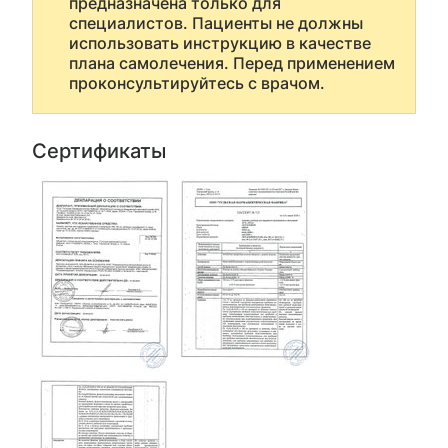
предназначена только для
специалистов. Пациенты не должны
использовать инструкцию в качестве
плана самолечения. Перед применением
проконсультируйтесь с врачом.
Сертификаты