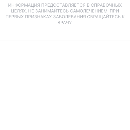
ИНФОРМАЦИЯ ПРЕДОСТАВЛЯЕТСЯ В СПРАВОЧНЫХ
ЦЕЛЯХ. НЕ ЗАНИМАЙТЕСЬ САМОЛЕЧЕНИЕМ. ПРИ
ПЕРВЫХ ПРИЗНАКАХ ЗАБОЛЕВАНИЯ ОБРАЩАЙТЕСЬ К
ВРАЧУ.