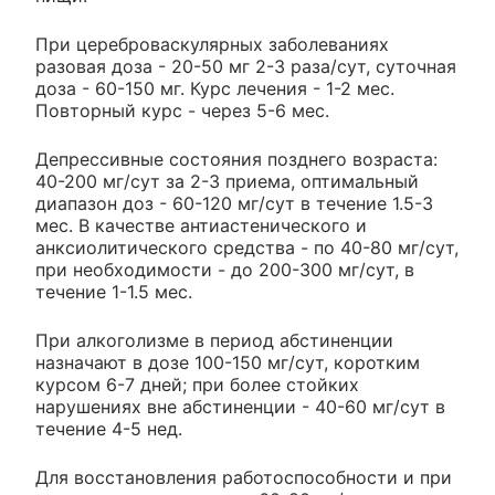
При цереброваскулярных заболеваниях
разовая доза - 20-50 мг 2-3 раза/сут, суточная
доза - 60-150 мг. Курс лечения - 1-2 мес.
Повторный курс - через 5-6 мес.
Депрессивные состояния позднего возраста:
40-200 мг/сут за 2-3 приема, оптимальный
диапазон доз - 60-120 мг/сут в течение 1.5-3
мес. В качестве антиастенического и
анксиолитического средства - по 40-80 мг/сут,
при необходимости - до 200-300 мг/сут, в
течение 1-1.5 мес.
При алкоголизме в период абстиненции
назначают в дозе 100-150 мг/сут, коротким
курсом 6-7 дней; при более стойких
нарушениях вне абстиненции - 40-60 мг/сут в
течение 4-5 нед.
Для восстановления работоспособности и при