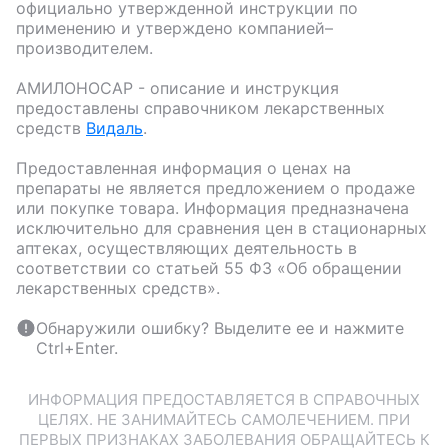
официально утвержденной инструкции по
применению и утверждено компанией–
производителем.
АМИЛОНОСАР
- описание и инструкция
предоставлены справочником лекарственных
средств
Видаль
.
Предоставленная информация о ценах на
препараты не является предложением о продаже
или покупке товара. Информация предназначена
исключительно для сравнения цен в стационарных
аптеках, осуществляющих деятельность в
соответствии со статьей 55 ФЗ «Об обращении
лекарственных средств».
Обнаружили ошибку? Выделите ее и нажмите
Ctrl+Enter.
ИНФОРМАЦИЯ ПРЕДОСТАВЛЯЕТСЯ В СПРАВОЧНЫХ
ЦЕЛЯХ. НЕ ЗАНИМАЙТЕСЬ САМОЛЕЧЕНИЕМ. ПРИ
ПЕРВЫХ ПРИЗНАКАХ ЗАБОЛЕВАНИЯ ОБРАЩАЙТЕСЬ К