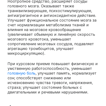
Ноотропное средство, расширяет сосуды
головного мозга. Оказывает также
транквилизирующее, психостимулирующее,
антиагрегантное и антиоксидантное действие.
Улучшает функциональное состояние мозга за
счет нормализации метаболизма тканей и
влияния на мозговое кровообращение
(увеличивает объемную и линейную скорость
мозгового кровотока, уменьшает
сопротивление мозговых сосудов, подавляет
агрегацию тромбоцитов, улучшает
микроциркуляцию).
При курсовом приеме повышает физическую и
умственную работоспособность, уменьшает
головную боль
, улучшает память, нормализует
сон; способствует снижению или
исчезновению чувства тревоги, напряжения,
страха; улучшает состояние больных с
двигательными и речевыми нарушениями.