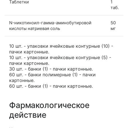
Таблетки
1
таб.
N-никотиноил-гамма-аминобутировой
50
кислоты натриевая соль
мг
10 шт. - упаковки ячейковые контурные (10) -
пачки картонные.
10 шт. - упаковки ячейковые контурные (5) -
пачки картонные.
30 шт. - банки (1) - пачки картонные.
60 шт. - банки полимерные (1) - пачки
картонные.
60 шт. - банки (1) - пачки картонные.
Фармакологическое
действие