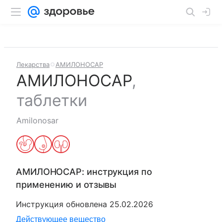
Лекарства
АМИЛОНОСАР
АМИЛОНОСАР
,
таблетки
Amilonosar
АМИЛОНОСАР
: инструкция по
применению и отзывы
Инструкция обновлена
25.02.2026
Действующее вещество