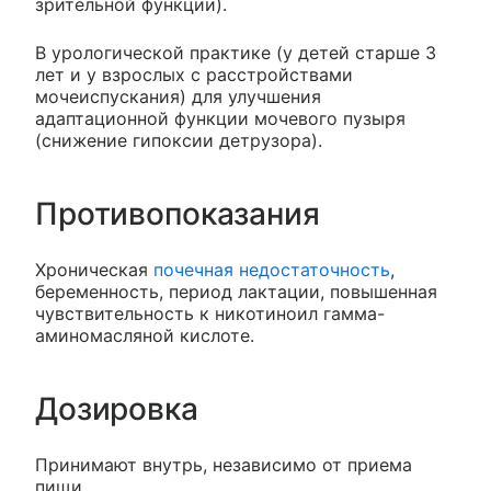
зрительной функции).
В урологической практике (у детей старше 3
лет и у взрослых с расстройствами
мочеиспускания) для улучшения
адаптационной функции мочевого пузыря
(снижение гипоксии детрузора).
Противопоказания
Хроническая
почечная недостаточность
,
беременность, период лактации, повышенная
чувствительность к никотиноил гамма-
аминомасляной кислоте.
Дозировка
Принимают внутрь, независимо от приема
пищи.