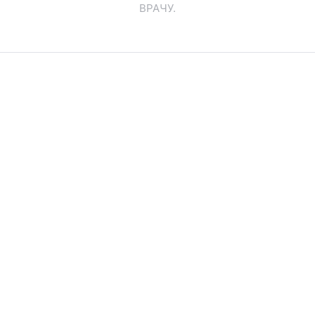
ВРАЧУ.