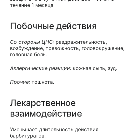
течение 1 месяца
Побочные действия
Со стороны ЦНС:
раздражительность,
возбуждение, тревожность, головокружение,
головная боль.
Аллергические реакции:
кожная сыпь, зуд.
Прочие:
тошнота.
Лекарственное
взаимодействие
Уменьшает длительность действия
барбитуратов.