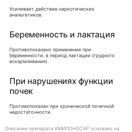
Усиливает действие наркотических
анальгетиков.
Беременность и лактация
Противопоказано применение при
беременности, в период лактации (грудного
вскармливания).
При нарушениях функции
почек
Противопоказан при хронической почечной
недостаточности.
Описание препарата
АМИЛОНОСАР
основано на