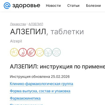
Новости
Статьи
Болезни
Лекарства
АЛЗЕПИЛ
АЛЗЕПИЛ
,
таблетки
Alzepil
АЛЗЕПИЛ
: инструкция по примен
Инструкция обновлена
25.02.2026
Клинико-фармакологическая группа
Форма выпуска, состав и упаковка
Фармакокинетика