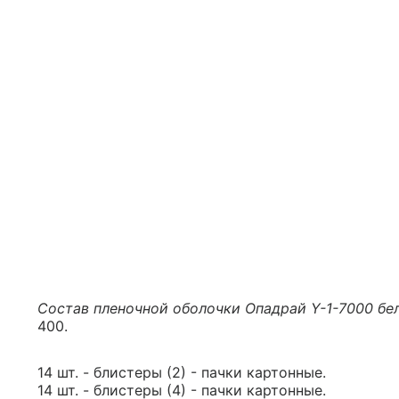
Состав пленочной оболочки Опадрай Y-1-7000 бе
400.
14 шт. - блистеры (2) - пачки картонные.
14 шт. - блистеры (4) - пачки картонные.