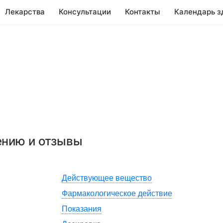
Лекарства
Консультации
Контакты
Календарь з
ению и отзывы
Действующее вещество
Фармакологическое действие
Показания