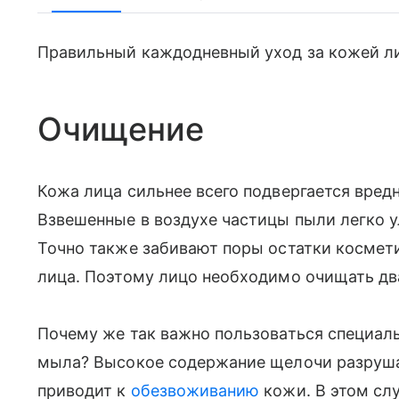
Правильный каждодневный уход за кожей лиц
Очищение
Кожа лица сильнее всего подвергается вре
Взвешенные в воздухе частицы пыли легко 
Точно также забивают поры остатки космети
лица. Поэтому лицо необходимо очищать дв
Почему же так важно пользоваться специа
мыла? Высокое содержание щелочи разруш
приводит к
обезвоживанию
кожи. В этом сл