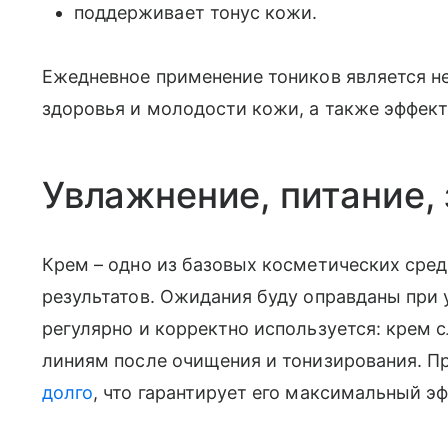
поддерживает тонус кожи.
Ежедневное применение тоников является 
здоровья и молодости кожи, а также эффект
Увлажнение, питание,
Крем – одно из базовых косметических сред
результатов. Ожидания буду оправданы при 
регулярно и корректно используется: крем 
линиям после очищения и тонизирования. Пр
долго
, что гарантирует его максимальный эф