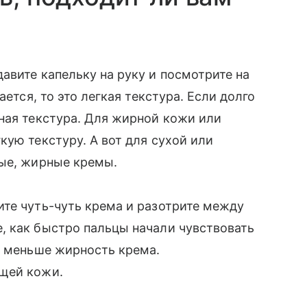
авите капельку на руку и посмотрите на
ается, то это легкая текстура. Если долго
ная текстура. Для жирной кожи или
кую текстуру. А вот для сухой или
ные, жирные кремы.
те чуть-чуть крема и разотрите между
, как быстро пальцы начали чувствовать
м меньше жирность крема.
ющей кожи.