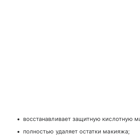
восстанавливает защитную кислотную м
полностью удаляет остатки макияжа;