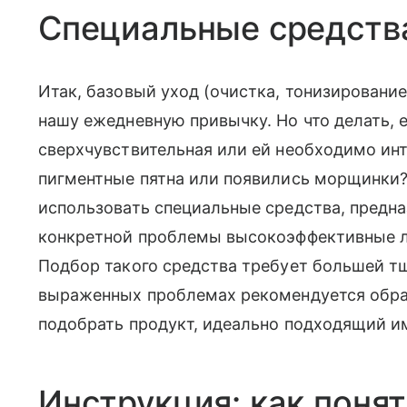
Специальные средств
Итак, базовый уход (очистка, тонизирование
нашу ежедневную привычку. Но что делать, 
сверхчувствительная или ей необходимо инт
пигментные пятна или появились морщинки?
использовать специальные средства, предн
конкретной проблемы высокоэффективные л
Подбор такого средства требует большей т
выраженных проблемах рекомендуется обра
подобрать продукт, идеально подходящий и
Инструкция: как понят