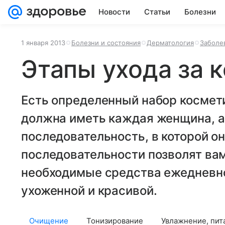
Новости
Статьи
Болезни
1 января 2013
Болезни и состояния
Дерматология
Заболе
Этапы ухода за 
Есть определенный набор космет
должна иметь каждая женщина, а
последовательность, в которой о
последовательности позволят вам
необходимые средства ежедневно
ухоженной и красивой.
Очищение
Тонизирование
Увлажнение, пит