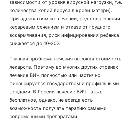
зависимости от уровня вирусной нагрузки, т.е.
количества копий вируса в крови матери).
При адекватном же лечении, родоразрешении
кесаревым сечением и отказе от грудного
вскармливания, риск инфицирования ребенка
снижается до 10-20%.
Главная проблема лечения высокая стоимость
лекарств. Поэтому во многих других странах
лечение ВИЧ полностью или частично
финансируется государством и профильными
фондами. В России лечение ВИЧ также
бесплатное, однако, не всегда есть
возможность получать терапию самыми
современными препаратами.