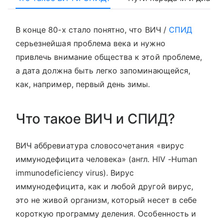
В конце 80-х стало понятно, что ВИЧ /
СПИД
серьезнейшая проблема века и нужно
привлечь внимание общества к этой проблеме,
а дата должна быть легко запоминающейся,
как, например, первый день зимы.
Что такое ВИЧ и СПИД?
ВИЧ аббревиатура словосочетания «вирус
иммунодефицита человека» (англ. HIV -Human
immunodeficiency virus). Вирус
иммунодефицита, как и любой другой вирус,
это не живой организм, который несет в себе
короткую программу деления. Особенность и