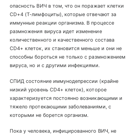
опасность ВИЧ в том, что он поражает клетки
CD+4 (Т-лимфоциты), которые отвечают за
иммунные реакции организма. В процессе
размножения вируса идет изменение
количественного и качественного состава
CD4+ клеток, их становится меньше и они не
способны бороться не только с размножением
вируса, но и с другими инфекциями.
СПИД состояние иммунодепрессии (крайне
низкий уровень CD4+ клеток), которое
характеризуется постоянно возникающими и
тяжело протекающими заболеваниями, с
которыми не борется организм.
Пока у человека, инфицированного ВИЧ, не