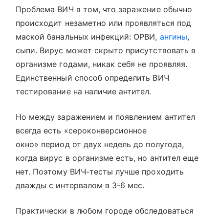
Проблема ВИЧ в том, что заражение обычно
происходит незаметно или проявляться под
маской банальных инфекций: ОРВИ,
ангины
,
сыпи. Вирус может скрыто присутствовать в
организме годами, никак себя не проявляя.
Единственный способ определить ВИЧ
тестирование на наличие антител.
Но между заражением и появлением антител
всегда есть «сероконверсионное
окно» период от двух недель до полугода,
когда вирус в организме есть, но антител еще
нет. Поэтому ВИЧ-тесты лучше проходить
дважды с интервалом в 3-6 мес.
Практически в любом городе обследоваться