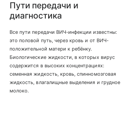
Пути передачи и
диагностика
Все пути передачи ВИЧ-инфекции известны:
это половой путь, через кровь и от ВИЧ-
положительной матери к ребёнку.
Биологические жидкости, в которых вирус
содержится в высоких концентрациях:
семенная жидкость, кровь, спинномозговая
жидкость, влагалищные выделения и грудное
молоко.