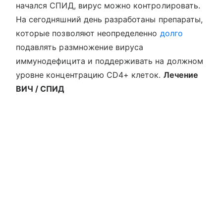
начался СПИД, вирус можно контролировать.
На сегодняшний день разработаны препараты,
которые позволяют неопределенно
долго
подавлять размножение вируса
иммунодефицита и поддерживать на должном
уровне концентрацию CD4+ клеток.
Лечение
ВИЧ / СПИД