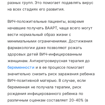
разных групп. Это помогает подавлять вирус
на всех стадиях его развития.
ВИЧ-положительные пациенты, вовремя
начавшие получать ВААРТ, чаще всего могут
вести нормальный образ жизни с
минимальными ограничениями. Достижения
фармакологии даже позволяют рожать
здоровых детей ВИЧ-инфицированным
женщинам. Антиретровирусная терапия до
беременности
и в ее процессе помогает
значительно снизить риск заражения ребенка
ВИЧ-позитивной матерью. В случае, если
беременная не получала терапии, риск
рождения инфицированного ребенка по
различным оценкам составляет 20-40% (в