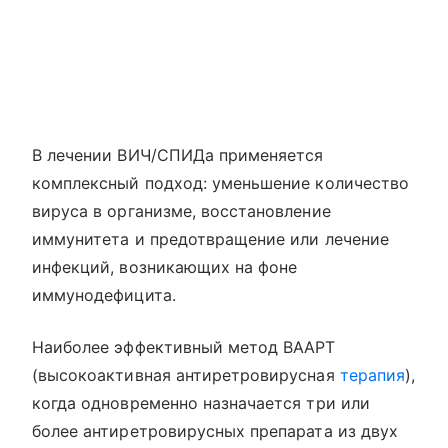
В лечении ВИЧ/СПИДа применяется
комплексный подход: уменьшение количество
вируса в организме, восстановление
иммунитета и предотвращение или лечение
инфекций, возникающих на фоне
иммунодефицита.
Наиболее эффективный метод ВААРТ
(высокоактивная антиретровирусная
терапия
),
когда одновременно назначается три или
более антиретровирусных препарата из двух