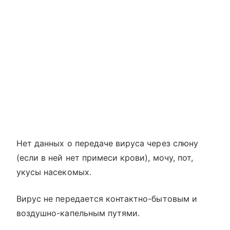
Нет данных о передаче вируса через слюну
(если в ней нет примеси крови), мочу, пот,
укусы насекомых.
Вирус не передается контактно-бытовым и
воздушно-капельным путями.