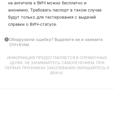
на антитела к ВИЧ можно бесплатно и
анонимно. Требовать паспорт в таком случае
будут только для тестирования с выдачей
справки о ВИЧ-статусе.
Обнаружили ошибку? Выделите ее и нажмите
Ctrl+Enter.
ИНФОРМАЦИЯ ПРЕДОСТАВЛЯЕТСЯ В СПРАВОЧНЫХ
ЦЕЛЯХ. НЕ ЗАНИМАЙТЕСЬ САМОЛЕЧЕНИЕМ. ПРИ
ПЕРВЫХ ПРИЗНАКАХ ЗАБОЛЕВАНИЯ ОБРАЩАЙТЕСЬ К
ВРАЧУ.