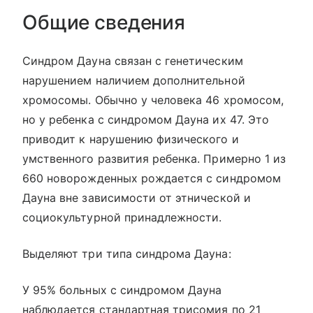
Общие сведения
Синдром Дауна связан с генетическим
нарушением наличием дополнительной
хромосомы. Обычно у человека 46 хромосом,
но у ребенка с синдромом Дауна их 47. Это
приводит к нарушению физического и
умственного развития ребенка. Примерно 1 из
660 новорожденных рождается с синдромом
Дауна вне зависимости от этнической и
социокультурной принадлежности.
Выделяют три типа синдрома Дауна:
У 95% больных с синдромом Дауна
наблюдается стандартная трисомия по 21