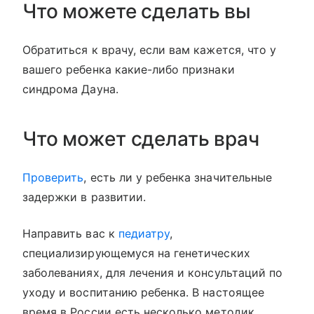
Что можете сделать вы
Обратиться к врачу, если вам кажется, что у
вашего ребенка какие-либо признаки
синдрома Дауна.
Что может сделать врач
Проверить
, есть ли у ребенка значительные
задержки в развитии.
Направить вас к
педиатру
,
специализирующемуся на генетических
заболеваниях, для лечения и консультаций по
уходу и воспитанию ребенка. В настоящее
время в России есть несколько методик,