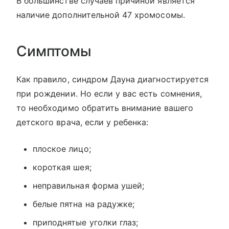
В большинстве случаев причиной является
наличие дополнительной 47 хромосомы.
Симптомы
Как правило, синдром Дауна диагностируется
при рождении. Но если у вас есть сомнения,
то необходимо обратить внимание вашего
детского врача, если у ребенка:
плоское лицо;
короткая шея;
неправильная форма ушей;
белые пятна на радужке;
приподнятые уголки глаз;