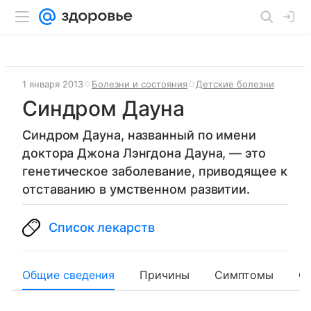
1 января 2013
Болезни и состояния
Детские болезни
Синдром Дауна
Синдром Дауна, названный по имени
доктора Джона Лэнгдона Дауна, — это
генетическое заболевание, приводящее к
отставанию в умственном развитии.
Список лекарств
Общие сведения
Причины
Симптомы
О