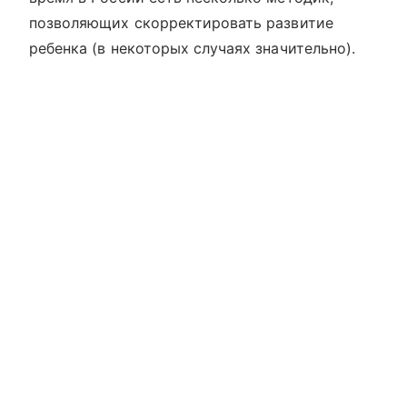
позволяющих скорректировать развитие
ребенка (в некоторых случаях значительно).