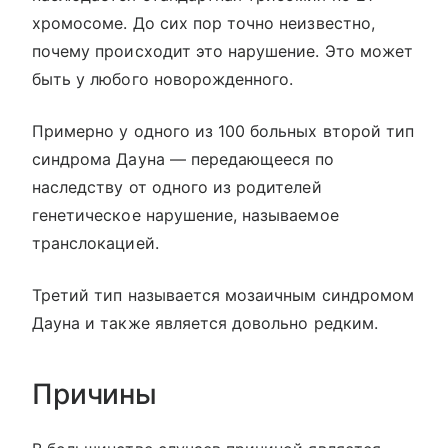
хромосоме. До сих пор точно неизвестно,
почему происходит это нарушение. Это может
быть у любого новорожденного.
Примерно у одного из 100 больных второй тип
синдрома Дауна — передающееся по
наследству от одного из родителей
генетическое нарушение, называемое
транслокацией.
Третий тип называется мозаичным синдромом
Дауна и также является довольно редким.
Причины