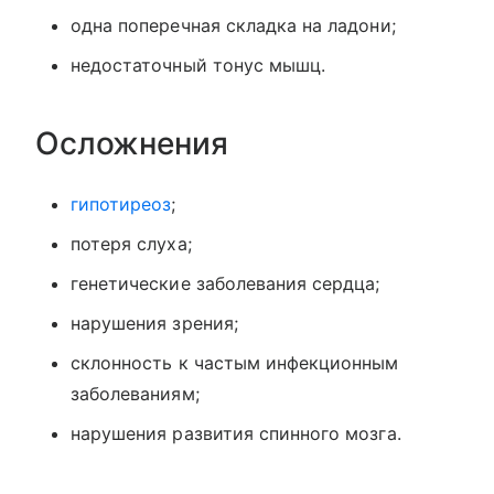
одна поперечная складка на ладони;
недостаточный тонус мышц.
Осложнения
гипотиреоз
;
потеря слуха;
генетические заболевания сердца;
нарушения зрения;
склонность к частым инфекционным
заболеваниям;
нарушения развития спинного мозга.