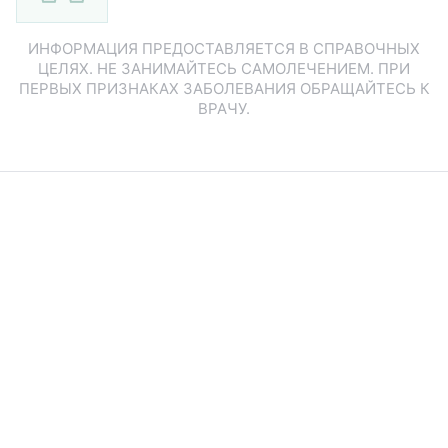
ИНФОРМАЦИЯ ПРЕДОСТАВЛЯЕТСЯ В СПРАВОЧНЫХ
ЦЕЛЯХ. НЕ ЗАНИМАЙТЕСЬ САМОЛЕЧЕНИЕМ. ПРИ
ПЕРВЫХ ПРИЗНАКАХ ЗАБОЛЕВАНИЯ ОБРАЩАЙТЕСЬ К
ВРАЧУ.