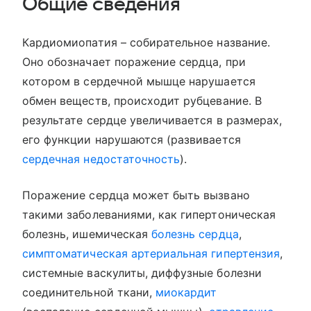
Общие сведения
Кардиомиопатия – собирательное название.
Оно обозначает поражение сердца, при
котором в сердечной мышце нарушается
обмен веществ, происходит рубцевание. В
результате сердце увеличивается в размерах,
его функции нарушаются (развивается
сердечная недостаточность
).
Поражение сердца может быть вызвано
такими заболеваниями, как гипертоническая
болезнь, ишемическая
болезнь сердца
,
симптоматическая артериальная гипертензия
,
системные васкулиты, диффузные болезни
соединительной ткани,
миокардит