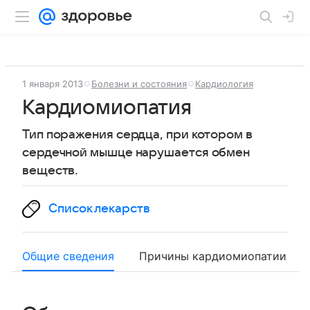
1 января 2013
Болезни и состояния
Кардиология
Кардиомиопатия
Тип поражения сердца, при котором в
сердечной мышце нарушается обмен
веществ.
Список лекарств
Общие сведения
Причины кардиомиопатии