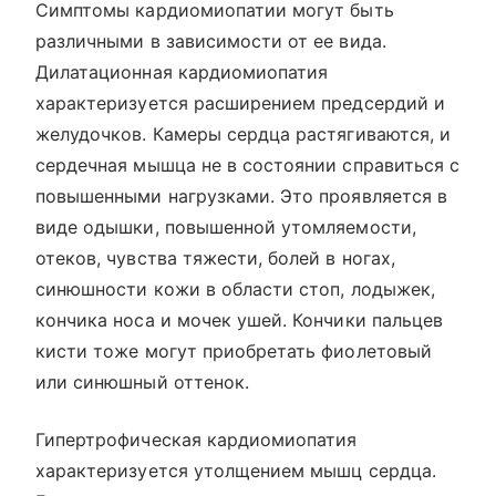
Симптомы кардиомиопатии могут быть
различными в зависимости от ее вида.
Дилатационная кардиомиопатия
характеризуется расширением предсердий и
желудочков. Камеры сердца растягиваются, и
сердечная мышца не в состоянии справиться с
повышенными нагрузками. Это проявляется в
виде одышки, повышенной утомляемости,
отеков, чувства тяжести, болей в ногах,
синюшности кожи в области стоп, лодыжек,
кончика носа и мочек ушей. Кончики пальцев
кисти тоже могут приобретать фиолетовый
или синюшный оттенок.
Гипертрофическая кардиомиопатия
характеризуется утолщением мышц сердца.