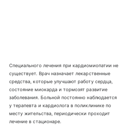
Специального лечения при кардиомиопатии не
существует. Врач назначает лекарственные
средства, которые улучшают работу сердца,
состояние миокарда и тормозят развитие
заболевания. Больной постоянно наблюдается
у терапевта и кардиолога в поликлинике по
месту жительства, периодически проходит
лечение в стационаре.