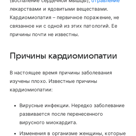
(воспаление сердечной мышцы),
отравление
лекарствами и ядовитыми веществами.
Кардиомиопатия – первичное поражение, не
связанное ни с одной из этих патологий. Ее
причины почти не известны.
Причины кардиомиопатии
В настоящее время причины заболевания
изучены плохо. Известные причины
кардиомиопатии:
Вирусные инфекции. Нередко заболевание
развивается после перенесенного
вирусного миокардита.
Изменения в организме женщины, которые