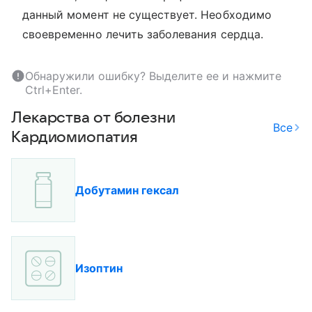
данный момент не существует. Необходимо
своевременно лечить заболевания сердца.
Обнаружили ошибку? Выделите ее и нажмите
Ctrl+Enter.
Лекарства от болезни
Все
Кардиомиопатия
Добутамин гексал
Изоптин