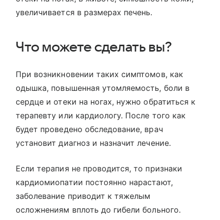
увеличивается в размерах печень.
Что можете сделать вы?
При возникновении таких симптомов, как
одышка, повышенная утомляемость, боли в
сердце и отеки на ногах, нужно обратиться к
терапевту или кардиологу. После того как
будет проведено обследование, врач
установит диагноз и назначит лечение.
Если терапия не проводится, то признаки
кардиомиопатии постоянно нарастают,
заболевание приводит к тяжелым
осложнениям вплоть до гибели больного.