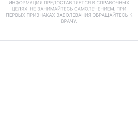
ИНФОРМАЦИЯ ПРЕДОСТАВЛЯЕТСЯ В СПРАВОЧНЫХ
ЦЕЛЯХ. НЕ ЗАНИМАЙТЕСЬ САМОЛЕЧЕНИЕМ. ПРИ
ПЕРВЫХ ПРИЗНАКАХ ЗАБОЛЕВАНИЯ ОБРАЩАЙТЕСЬ К
ВРАЧУ.