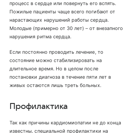
процесс в сердце или повернуть его вспять.
Пожилые пациенты чаще всего погибают от
нарастающих нарушений работы сердца.
Молодые (примерно от 30 лет) – от внезапного
нарушения ритма сердца.
Если постоянно проводить лечение, то
состояние можно стабилизировать на
длительное время. Но в целом после
постановки диагноза в течение пяти лет в
живых остаются лишь треть больных.
Профилактика
Так как причины кардиомиопатии не до конца
известны, специальной профилактики на