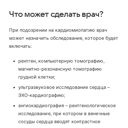
Что может сделать врач?
При подозрении на кардиомиопатию врач
может назначить обследование, которое будет
включать:
рентген, компьютерную томографию,
магнитно-резонансную томографию
грудной клетки;
ультразвуковое исследование сердца –
ЭХО-кардиографию;
ангиокардиография – рентгенологическое
исследование, при котором в венечные
сосуды сердца вводят контрастное