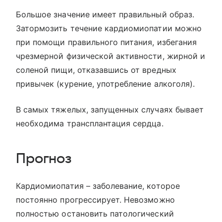
Большое значение имеет правильный образ.
Затормозить течение кардиомиопатии можно
при помощи правильного питания, избегания
чрезмерной физической активности, жирной и
соленой пищи, отказавшись от вредных
привычек (курение, употребление алкоголя).
В самых тяжелых, запущенных случаях бывает
необходима трансплантация сердца.
Прогноз
Кардиомиопатия – заболевание, которое
постоянно прогрессирует. Невозможно
полностью остановить патологический