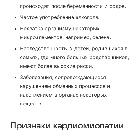
происходят после беременности и родов.
Частое употребление алкоголя.
Нехватка организму некоторых
микроэлементов, например, селена.
Наследственность. У детей, родившихся в
семьях, где много больных родственников,
имеют более высокие риски.
Заболевания, сопровождающиеся
нарушением обменных процессов и
накоплением в органах некоторых
веществ.
Признаки кардиомиопатии