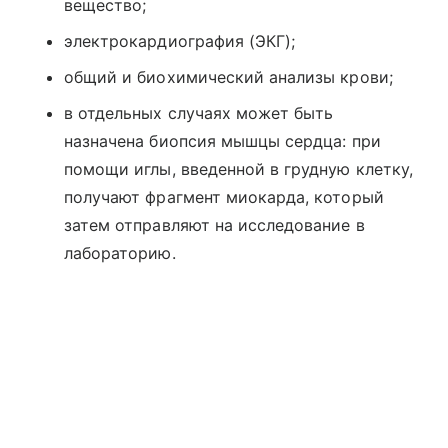
вещество;
электрокардиография (ЭКГ);
общий и биохимический анализы крови;
в отдельных случаях может быть
назначена биопсия мышцы сердца: при
помощи иглы, введенной в грудную клетку,
получают фрагмент миокарда, который
затем отправляют на исследование в
лабораторию.