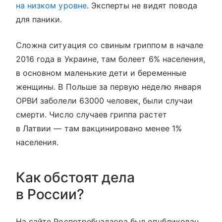
на низком уровне
. Эксперты не видят повода
для паники.
Сложна ситуация со свиным гриппом в начале
2016 года в Украине, там болеет 6% населения,
в основном маленькие дети и беременные
женщины. В Польше за первую неделю января
ОРВИ заболели 63000 человек, были случаи
смерти. Число случаев гриппа растет
в Латвии — там вакцинировано менее 1%
населения.
Как обстоят дела
в России?
На сайте Роспотребнадзора был опубликован