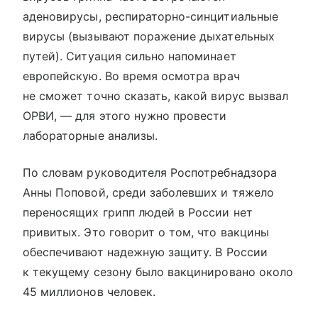
аденовирусы, респираторно-синцитиальные
вирусы (вызывают поражение дыхательных
путей). Ситуация сильно напоминает
европейскую. Во время осмотра врач
не сможет точно сказать, какой вирус вызвал
ОРВИ, — для этого нужно провести
лабораторные анализы.
По словам руководителя Роспотребнадзора
Анны Поповой, среди заболевших и тяжело
переносящих грипп людей в России нет
привитых. Это говорит о том, что вакцины
обеспечивают надежную защиту. В России
к текущему сезону было вакцинировано около
45 миллионов человек.