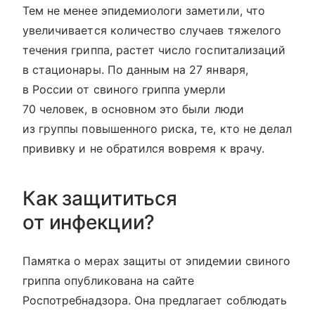
Тем не менее эпидемиологи заметили, что
увеличивается количество случаев тяжелого
течения гриппа, растет число госпитализаций
в стационары. По данным на 27 января,
в России от свиного гриппа умерли
70 человек, в основном это были люди
из группы повышенного риска, те, кто не делал
прививку и не обратился вовремя к врачу.
Как защититься
от инфекции?
Памятка о мерах защиты от эпидемии свиного
гриппа опубликована на сайте
Роспотребнадзора. Она предлагает соблюдать