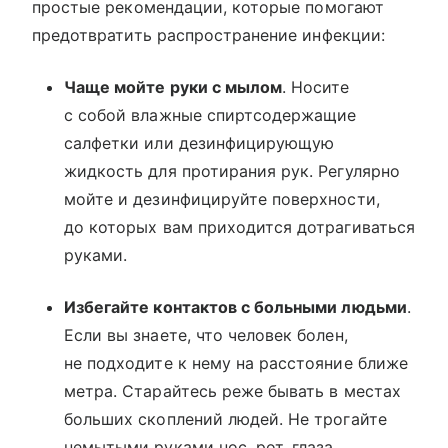
простые рекомендации, которые помогают
предотвратить распространение инфекции:
Чаще мойте руки с мылом
. Носите
с собой влажные спиртсодержащие
салфетки или дезинфицирующую
жидкость для протирания рук. Регулярно
мойте и дезинфицируйте поверхности,
до которых вам приходится дотрагиваться
руками.
Избегайте контактов с больными людьми
.
Если вы знаете, что человек болен,
не подходите к нему на расстояние ближе
метра. Старайтесь реже бывать в местах
больших скоплений людей. Не трогайте
немытыми руками нос, рот, глаза.