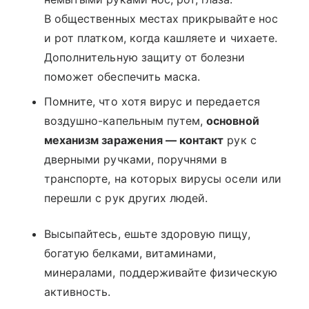
В общественных местах прикрывайте нос
и рот платком, когда кашляете и чихаете.
Дополнительную защиту от болезни
поможет обеспечить маска.
Помните, что хотя вирус и передается
воздушно-капельным путем,
основной
механизм заражения — контакт
рук с
дверными ручками, поручнями в
транспорте, на которых вирусы осели или
перешли с рук других людей.
Высыпайтесь, ешьте здоровую пищу,
богатую белками, витаминами,
минералами, поддерживайте физическую
активность.