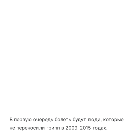
В первую очередь болеть будут люди, которые
не переносили грипп в 2009–2015 годах.