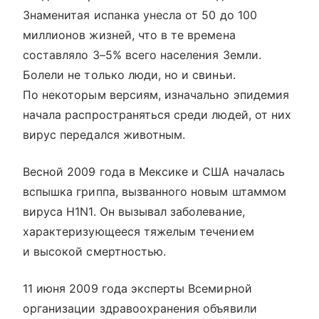
Знаменитая испанка унесла от 50 до 100
миллионов жизней, что в те времена
составляло 3–5% всего населения Земли.
Болели не только люди, но и свиньи.
По некоторым версиям, изначально эпидемия
начала распространяться среди людей, от них
вирус передался животным.
Весной 2009 года в Мексике и США началась
вспышка гриппа, вызванного новым штаммом
вируса H1N1. Он вызывал заболевание,
характеризующееся тяжелым течением
и высокой смертностью.
11 июня 2009 года эксперты Всемирной
организации здравоохранения объявили