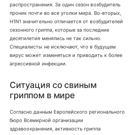
распространения. За один сезон возбудитель
проник почти во все уголки мира. Во-вторых,
H1N1 значительно отличается от возбудителей
сезонного гриппа, которые за последние
десятилетия менялись не так сильно.
Специалисты не исключают, что в будущем
вирус может изменяться и приводить к более
агрессивной инфекции.
Ситуация со свиным
гриппом в мире
Согласно данным Европейского регионального
бюро Всемирной организации
здравоохранения, активность гриппа