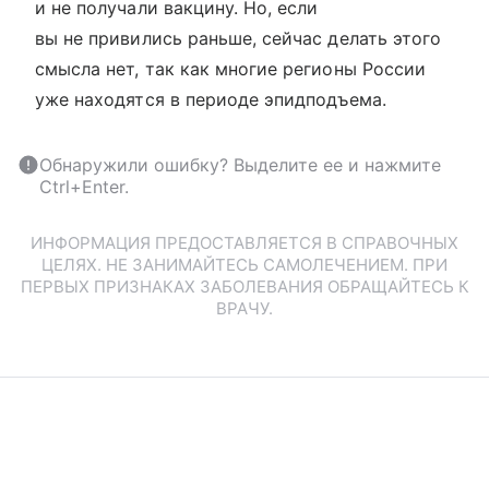
и не получали вакцину. Но, если
вы не привились раньше, сейчас делать этого
смысла нет, так как многие регионы России
уже находятся в периоде эпидподъема.
Обнаружили ошибку? Выделите ее и нажмите
Ctrl+Enter.
ИНФОРМАЦИЯ ПРЕДОСТАВЛЯЕТСЯ В СПРАВОЧНЫХ
ЦЕЛЯХ. НЕ ЗАНИМАЙТЕСЬ САМОЛЕЧЕНИЕМ. ПРИ
ПЕРВЫХ ПРИЗНАКАХ ЗАБОЛЕВАНИЯ ОБРАЩАЙТЕСЬ К
ВРАЧУ.