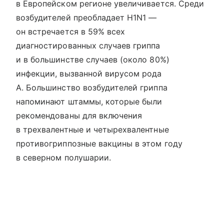
в Европейском регионе увеличивается. Среди
возбудителей преобладает H1N1 —
он встречается в 59% всех
диагностированных случаев гриппа
и в большинстве случаев (около 80%)
инфекции, вызванной вирусом рода
A. Большинство возбудителей гриппа
напоминают штаммы, которые были
рекомендованы для включения
в трехвалентные и четырехвалентные
противогриппозные вакцины в этом году
в северном полушарии.