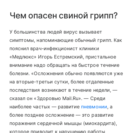
Чем опасен свиной грипп?
У большинства людей вирус вызывает
симптомы, напоминающие обычный грипп. Как
пояснил врач-инфекционист клиники
«Медлюкс» Игорь Естремский, пристальное
внимание надо обращать на быстрое течение
болезни. «Осложнения обычно появляются уже
на вторые-третьи сутки, более отдаленные
последствия возникают в течение недели, —
сказал он «Здоровью Mail.Ru». — Среди
наиболее частых — развитие
пневмонии
, а
более позднее осложнение — это развитие
поражения сердечной мышцы (миокардита),
которое приводит к нарушению работы