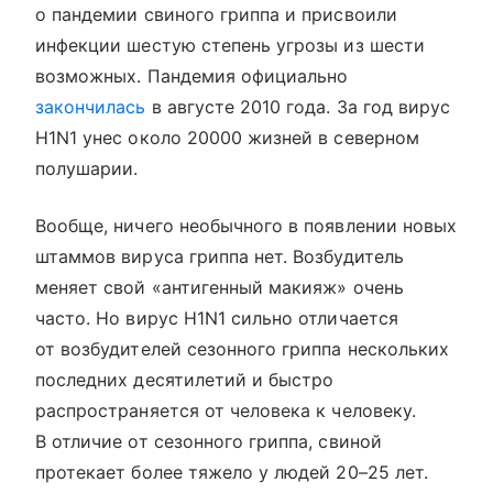
о пандемии свиного гриппа и присвоили
инфекции шестую степень угрозы из шести
возможных. Пандемия официально
закончилась
в августе 2010 года. За год вирус
H1N1 унес около 20000 жизней в северном
полушарии.
Вообще, ничего необычного в появлении новых
штаммов вируса гриппа нет. Возбудитель
меняет свой «антигенный макияж» очень
часто. Но вирус H1N1 сильно отличается
от возбудителей сезонного гриппа нескольких
последних десятилетий и быстро
распространяется от человека к человеку.
В отличие от сезонного гриппа, свиной
протекает более тяжело у людей 20–25 лет.