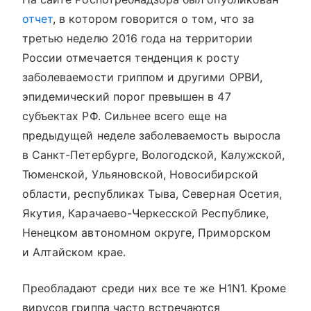
отчет
, в котором говорится о том, что за
третью неделю 2016 года на территории
России отмечается тенденция к росту
заболеваемости гриппом и другими ОРВИ,
эпидемический порог превышен в 47
субъектах РФ. Сильнее всего еще на
предыдущей неделе заболеваемость выросла
в Санкт-Петербурге, Вологодской, Калужской,
Тюменской, Ульяновской, Новосибирской
области, республиках Тыва, Северная Осетия,
Якутия, Карачаево-Черкесской Республике,
Ненецком автономном округе, Приморском
и Алтайском крае.
Преобладают среди них все те же H1N1. Кроме
вирусов гриппа часто встречаются