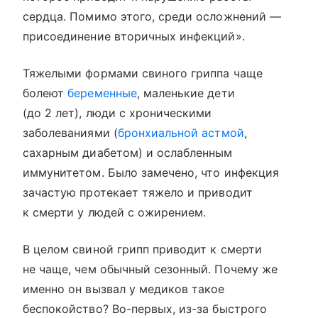
сердца. Помимо этого, среди осложнений —
присоединение вторичных инфекций».
Тяжелыми формами свиного гриппа чаще
болеют
беременные
, маленькие дети
(до 2 лет), люди с хроническими
заболеваниями (
бронхиальной астмой
,
сахарным диабетом) и ослабленным
иммунитетом. Было замечено, что инфекция
зачастую протекает тяжело и приводит
к смерти у людей с ожирением.
В целом свиной грипп приводит к смерти
не чаще, чем обычный сезонный. Почему же
именно он вызвал у медиков такое
беспокойство? Во-первых, из-за быстрого