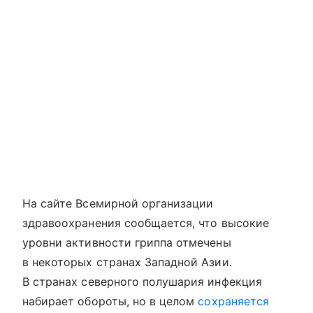
На сайте Всемирной организации
здравоохранения сообщается, что высокие
уровни активности гриппа отмечены
в некоторых странах Западной Азии.
В странах северного полушария инфекция
набирает обороты, но в целом
сохраняется