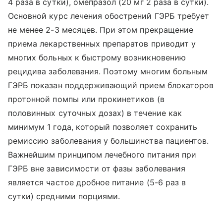
4 раза в сутки), омепразол (20 мг 2 раза в сутки).
Основной курс лечения обострений ГЭРБ требует
не менее 2-3 месяцев. При этом прекращение
приема лекарственных препаратов приводит у
многих больных к быстрому возникновению
рецидива заболевания. Поэтому многим больным
ГЭРБ показан поддерживающий прием блокаторов
протонной помпы или прокинетиков (в
половинных суточных дозах) в течение как
минимум 1 года, который позволяет сохранить
ремиссию заболевания у большинства пациентов.
Важнейшим принципом лечебного питания при
ГЭРБ вне зависимости от фазы заболевания
является частое дробное питание (5-6 раз в
сутки) средними порциями.