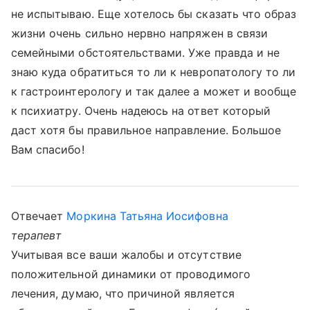
не испытываю. Еще хотелось бы сказать что образ
жизни очень сильно нервно напряжен в связи
семейными обстоятельствами. Уже правда и не
знаю куда обратиться то ли к невропатологу то ли
к гастроинтерологу и так далее а может и вообще
к психиатру. Очень надеюсь на ответ который
даст хотя бы правильное направление. Большое
Вам спасибо!
Отвечает
Моркина Татьяна Иосифовна
терапевт
Учитывая все ваши жалобы и отсутствие
положительной динамики от проводимого
лечения, думаю, что причиной является