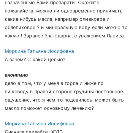
назначенные Вами препараты. Скажите
пожалуйста, можно ли одновременно принимать
какие нибудь масла, например оливковое и
облепиховое ? и минеральную воду если можно то
какую ! Заранее благодарна, с уважением Лариса.
Моркина Татьяна Иосифовна
А зачем? С какой целью?
анонимно
дело в том, что у меня в горле и ниже по
пищеводу в правой стороне грудины постоянное
ощущение, что я чем-то подавилась, может быть
масло поможет основному лечению?
Моркина Татьяна Иосифовна
Сначала сделайте ФГДС