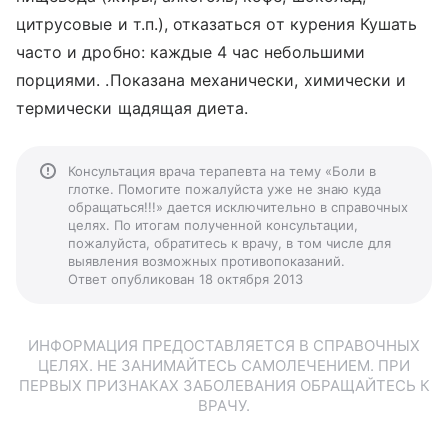
цитрусовые и т.п.), отказаться от курения Кушать
часто и дробно: каждые 4 час небольшими
порциями. .Показана механически, химически и
термически щадящая диета.
Консультация врача терапевта на тему «Боли в
глотке. Помогите пожалуйста уже не знаю куда
обращаться!!!» дается исключительно в справочных
целях. По итогам полученной консультации,
пожалуйста, обратитесь к врачу, в том числе для
выявления возможных противопоказаний.
Ответ опубликован 18 октября 2013
ИНФОРМАЦИЯ ПРЕДОСТАВЛЯЕТСЯ В СПРАВОЧНЫХ
ЦЕЛЯХ. НЕ ЗАНИМАЙТЕСЬ САМОЛЕЧЕНИЕМ. ПРИ
ПЕРВЫХ ПРИЗНАКАХ ЗАБОЛЕВАНИЯ ОБРАЩАЙТЕСЬ К
ВРАЧУ.