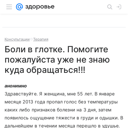
Консультации
Терапия
Боли в глотке. Помогите
пожалуйста уже не знаю
куда обращаться!!!
анонимно
Здравствуйте. Я женщина, мне 55 лет. В январе
месяце 2013 года пропал голос без температуры
каких либо признаков болезни на 3 дня, затем
появилось ощущение тяжести в груди и одышки. В
дальнейшем в течении месяца перешло в удушье.