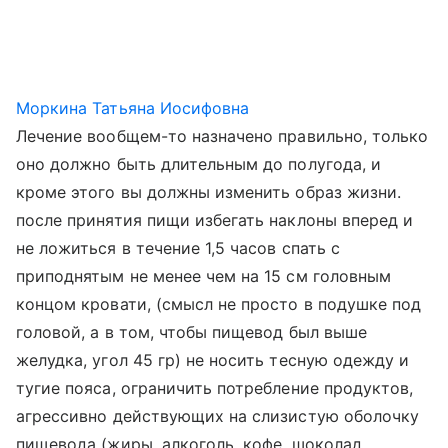
Моркина Татьяна Иосифовна
Лечение вообщем-то назначено правильно, только
оно должно быть длительным до полугода, и
кроме этого вы должны изменить образ жизни.
после принятия пищи избегать наклоны вперед и
не ложиться в течение 1,5 часов спать с
приподнятым не менее чем на 15 см головным
концом кровати, (смысл не просто в подушке под
головой, а в том, чтобы пищевод был выше
желудка, угол 45 гр) не носить тесную одежду и
тугие пояса, ограничить потребление продуктов,
агрессивно действующих на слизистую оболочку
пищевода (жиры, алкоголь, кофе, шоколад,