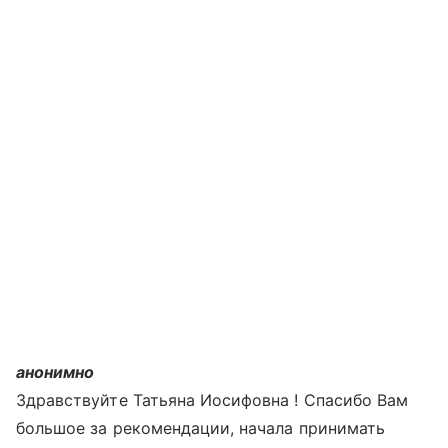
анонимно
Здравствуйте Татьяна Иосифовна ! Спасибо Вам
большое за рекомендации, начала принимать