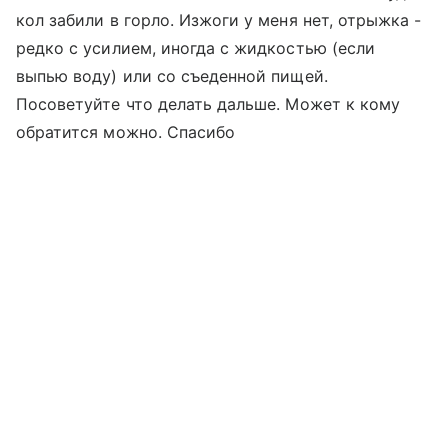
кол забили в горло. Изжоги у меня нет, отрыжка -
редко с усилием, иногда с жидкостью (если
выпью воду) или со съеденной пищей.
Посоветуйте что делать дальше. Может к кому
обратится можно. Спасибо