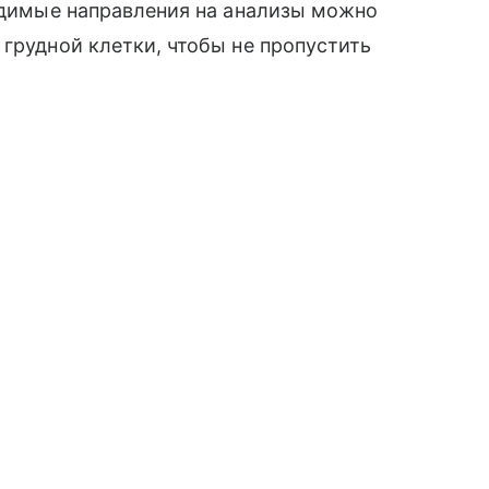
ходимые направления на анализы можно
 грудной клетки, чтобы не пропустить