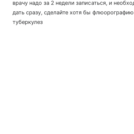
врачу надо за 2 недели записаться, и необ
дать сразу, сделайте хотя бы флюорографию
туберкулез