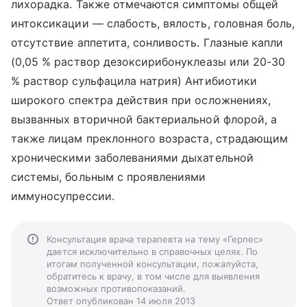
лихорадка. Также отмечаются симптомы общей
интоксикации — слабость, вялость, головная боль,
отсутствие аппетита, сонливость. Глазные капли
(0,05 % раствор дезоксирибонуклеазы или 20-30
% раствор сульфацила натрия) Антибиотики
широкого спектра действия при осложнениях,
вызванных вторичной бактериальной флорой, а
также лицам преклонного возраста, страдающим
хроническими заболеваниями дыхательной
системы, больным с проявлениями
иммуносупрессии.
Консультация врача терапевта на тему «Герпес»
дается исключительно в справочных целях. По
итогам полученной консультации, пожалуйста,
обратитесь к врачу, в том числе для выявления
возможных противопоказаний.
Ответ опубликован 14 июля 2013