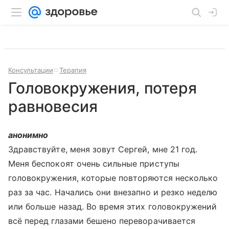
Консультации
Терапия
Головокружения, потеря
равновесия
анонимно
Здравствуйте, меня зовут Сергей, мне 21 год.
Меня беспокоят очень сильные приступы
головокружения, которые повторяются несколько
раз за час. Начались они внезапно и резко неделю
или больше назад. Во время этих головокружений
всё перед глазами бешено переворачивается