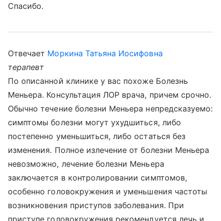
Спасибо.
Отвечает
Моркина Татьяна Иосифовна
терапевт
По описанной клинике у вас похоже Болезнь
Меньера. Консультация ЛОР врача, причем срочно.
Обычно течение болезни Меньера непредсказуемо:
симптомы болезни могут ухудшиться, либо
постепенно уменьшиться, либо остаться без
изменения. Полное излечение от болезни Меньера
невозможно, лечение болезни Меньера
заключается в контролировании симптомов,
особенно головокружения и уменьшения частоты
возникновения приступов заболевания. При
приступе головокружения рекомендуется лечь и