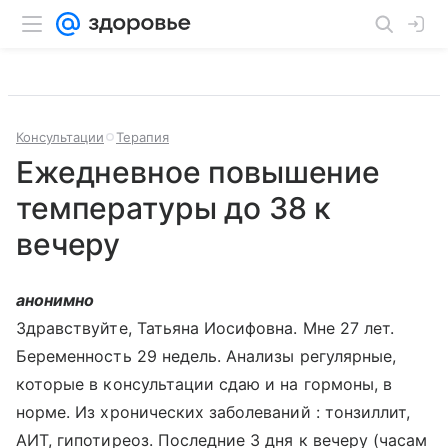
Консультации
Терапия
Ежедневное повышение
температуры до 38 к
вечеру
анонимно
Здравствуйте, Татьяна Иосифовна. Мне 27 лет.
Беременность 29 недель. Анализы регулярные,
которые в консультации сдаю и на гормоны, в
норме. Из хронических заболеваний : тонзиллит,
АИТ, гипотиреоз. Последние 3 дня к вечеру (часам