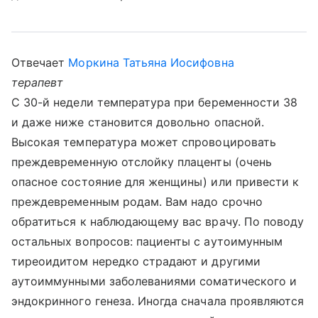
Отвечает
Моркина Татьяна Иосифовна
терапевт
С 30-й недели температура при беременности 38
и даже ниже становится довольно опасной.
Высокая температура может спровоцировать
преждевременную отслойку плаценты (очень
опасное состояние для женщины) или привести к
преждевременным родам. Вам надо срочно
обратиться к наблюдающему вас врачу. По поводу
остальных вопросов: пациенты с аутоимунным
тиреоидитом нередко страдают и другими
аутоиммунными заболеваниями соматического и
эндокринного генеза. Иногда сначала проявляются