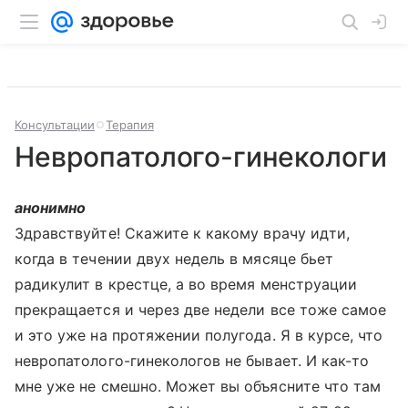
Консультации
Терапия
Невропатолого-гинекологи
анонимно
Здравствуйте! Скажите к какому врачу идти,
когда в течении двух недель в мясяце бьет
радикулит в крестце, а во время менструации
прекращается и через две недели все тоже самое
и это уже на протяжении полугода. Я в курсе, что
невропатолого-гинекологов не бывает. И как-то
мне уже не смешно. Может вы объясните что там