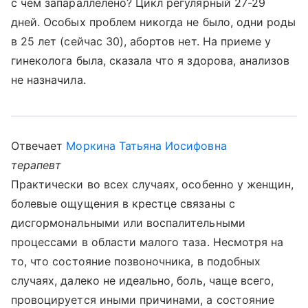
с чем запараллелено? Цикл регулярный 27-29
дней. Особых проблем никогда не было, одни роды
в 25 лет (сейчас 30), абортов нет. На приеме у
гинеколога была, сказала что я здорова, анализов
не назначила.
Отвечает
Моркина Татьяна Иосифовна
терапевт
Практически во всех случаях, особенно у женщин,
болевые ощущения в крестце связаны с
дисгормональными или воспалительными
процессами в области малого таза. Несмотря на
то, что состояние позвоночника, в подобных
случаях, далеко не идеально, боль, чаще всего,
провоцируется иными причинами, а состояние