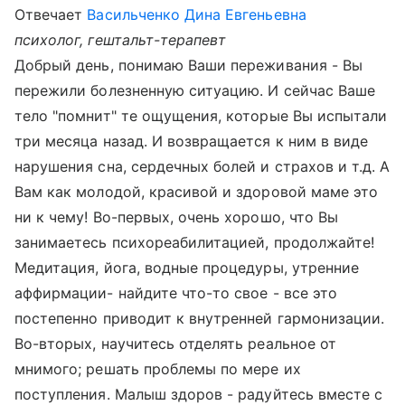
Отвечает
Васильченко Дина Евгеньевна
психолог, гештальт-терапевт
Добрый день, понимаю Ваши переживания - Вы
пережили болезненную ситуацию. И сейчас Ваше
тело "помнит" те ощущения, которые Вы испытали
три месяца назад. И возвращается к ним в виде
нарушения сна, сердечных болей и страхов и т.д. А
Вам как молодой, красивой и здоровой маме это
ни к чему! Во-первых, очень хорошо, что Вы
занимаетесь психореабилитацией, продолжайте!
Медитация, йога, водные процедуры, утренние
аффирмации- найдите что-то свое - все это
постепенно приводит к внутренней гармонизации.
Во-вторых, научитесь отделять реальное от
мнимого; решать проблемы по мере их
поступления. Малыш здоров - радуйтесь вместе с