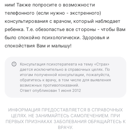
ним! Также попросите о возможности
телефонного (если нужно - экстренного)
консультирования с врачом, который наблюдает
ребенка. Т.е. обезопастье все стороны - чтобы Вам
было спокойно психологически. Здоровья и
спокойствия Вам и малышу!
Консультация психотерапевта на тему «Страх»
дается исключительно в справочных целях. По
итогам полученной консультации, пожалуйста,
обратитесь к врачу, в том числе для выявления
возможных противопоказаний.
Ответ опубликован 1 июня 2012
ИНФОРМАЦИЯ ПРЕДОСТАВЛЯЕТСЯ В СПРАВОЧНЫХ
ЦЕЛЯХ. НЕ ЗАНИМАЙТЕСЬ САМОЛЕЧЕНИЕМ. ПРИ
ПЕРВЫХ ПРИЗНАКАХ ЗАБОЛЕВАНИЯ ОБРАЩАЙТЕСЬ К
ВРАЧУ.