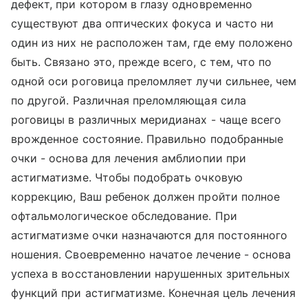
дефект, при котором в глазу одновременно
существуют два оптических фокуса и часто ни
один из них не расположен там, где ему положено
быть. Связано это, прежде всего, с тем, что по
одной оси роговица преломляет лучи сильнее, чем
по другой. Различная преломляющая сила
роговицы в различных меридианах - чаще всего
врожденное состояние. Правильно подобранные
очки - основа для лечения амблиопии при
астигматизме. Чтобы подобрать очковую
коррекцию, Ваш ребенок должен пройти полное
офтальмологическое обследование. При
астигматизме очки назначаются для постоянного
ношения. Своевременно начатое лечение - основа
успеха в восстановлении нарушенных зрительных
функций при астигматизме. Конечная цель лечения