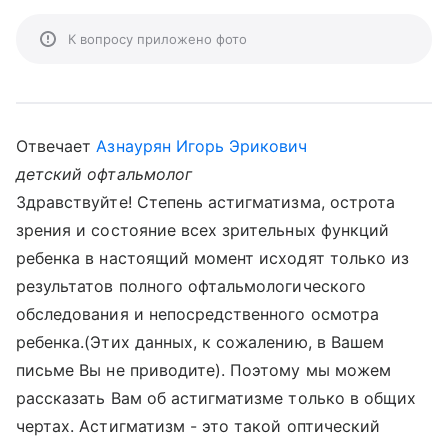
К вопросу приложено фото
Отвечает
Азнаурян Игорь Эрикович
детский офтальмолог
Здравствуйте! Степень астигматизма, острота
зрения и состояние всех зрительных функций
ребенка в настоящий момент исходят только из
результатов полного офтальмологического
обследования и непосредственного осмотра
ребенка.(Этих данных, к сожалению, в Вашем
письме Вы не приводите). Поэтому мы можем
рассказать Вам об астигматизме только в общих
чертах. Астигматизм - это такой оптический