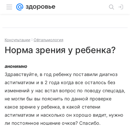
Консультации
Офтальмология
Норма зрения у ребенка?
анонимно
Здравствуйте, в год ребенку поставили диагноз
астигматизм и в 2 года когда все осталось без
изменений у нас встал вопрос по поводу спецсада,
не могли бы вы пояснить по данной проверке
какое зрение у ребенка, в какой степени
астигматизм и насколько он хорошо видит, нужно
ли постоянное ношение очков? Спасибо.