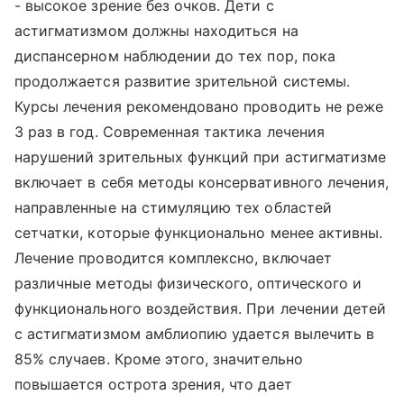
- высокое зрение без очков. Дети с
астигматизмом должны находиться на
диспансерном наблюдении до тех пор, пока
продолжается развитие зрительной системы.
Курсы лечения рекомендовано проводить не реже
3 раз в год. Современная тактика лечения
нарушений зрительных функций при астигматизме
включает в себя методы консервативного лечения,
направленные на стимуляцию тех областей
сетчатки, которые функционально менее активны.
Лечение проводится комплексно, включает
различные методы физического, оптического и
функционального воздействия. При лечении детей
с астигматизмом амблиопию удается вылечить в
85% случаев. Кроме этого, значительно
повышается острота зрения, что дает