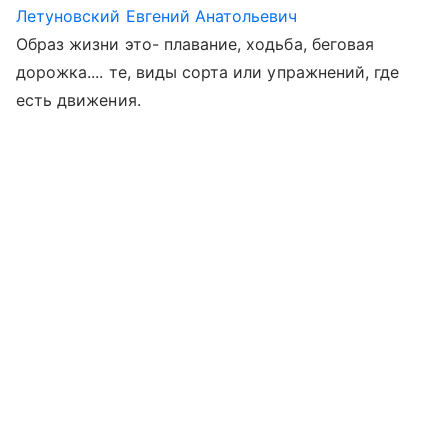
Летуновский Евгений Анатольевич
Образ жизни это- плавание, ходьба, беговая
дорожка.... те, виды сорта или упражнений, где
есть движения.