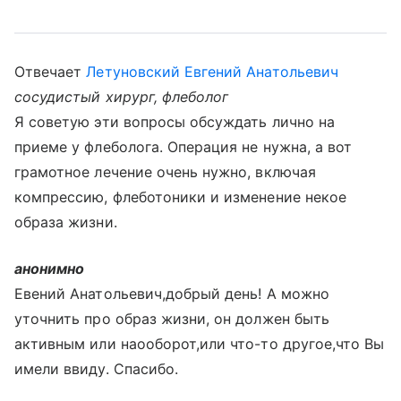
Отвечает
Летуновский Евгений Анатольевич
сосудистый хирург, флеболог
Я советую эти вопросы обсуждать лично на
приеме у флеболога. Операция не нужна, а вот
грамотное лечение очень нужно, включая
компрессию, флеботоники и изменение некое
образа жизни.
анонимно
Евений Анатольевич,добрый день! А можно
уточнить про образ жизни, он должен быть
активным или наооборот,или что-то другое,что Вы
имели ввиду. Спасибо.