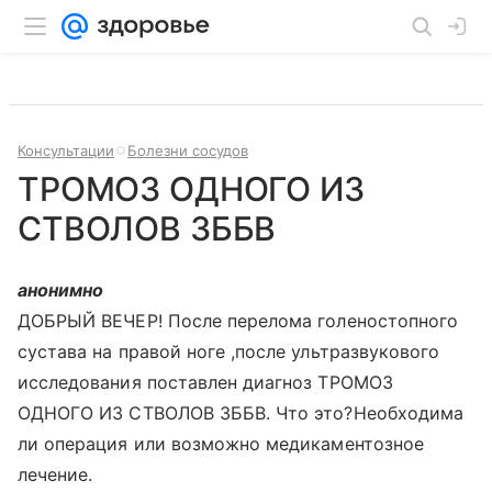
Консультации
Болезни сосудов
ТРОМОЗ ОДНОГО ИЗ
СТВОЛОВ ЗББВ
анонимно
ДОБРЫЙ ВЕЧЕР! После перелома голеностопного
сустава на правой ноге ,после ультразвукового
исследования поставлен диагноз ТРОМОЗ
ОДНОГО ИЗ СТВОЛОВ ЗББВ. Что это?Необходима
ли операция или возможно медикаментозное
лечение.