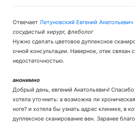
Отвечает
Летуновский Евгений Анатольевич
сосудистый хирург, флеболог
Нужно сделать цветовое дуплексное сканиро
очной консультации. Наверное, отек связан 
недостаточностью.
анонимно
Добрый день, евгений Анатольевич! Спасибо 
хотела уточнить: а возможна ли хроническая
ноге? и хотела бы узнать адрес клинике, в 
дуплексное сканирование вен. Заранее благ