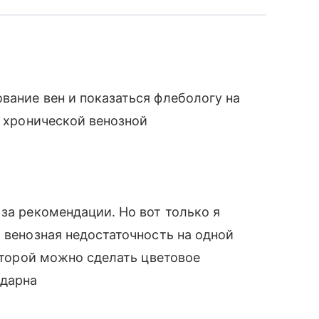
вание вен и показаться флебологу на
с хронической венозной
за рекомендации. Но вот только я
 венозная недостаточность на одной
которой можно сделать цветовое
одарна