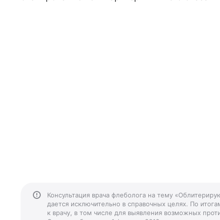
Консультация врача флеболога на тему «Облитериру
дается исключительно в справочных целях. По итога
к врачу, в том числе для выявления возможных прот