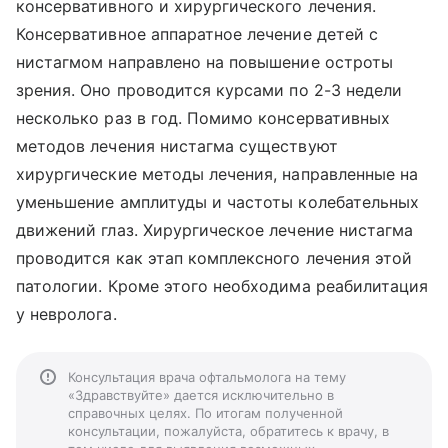
консервативного и хирургического лечения.
Консервативное аппаратное лечение детей с
нистагмом направлено на повышение остроты
зрения. Оно проводится курсами по 2-3 недели
несколько раз в год. Помимо консервативных
методов лечения нистагма существуют
хирургические методы лечения, направленные на
уменьшение амплитуды и частоты колебательных
движений глаз. Хирургическое лечение нистагма
проводится как этап комплексного лечения этой
патологии. Кроме этого необходима реабилитация
у невролога.
Консультация врача офтальмолога на тему
«Здравствуйте» дается исключительно в
справочных целях. По итогам полученной
консультации, пожалуйста, обратитесь к врачу, в