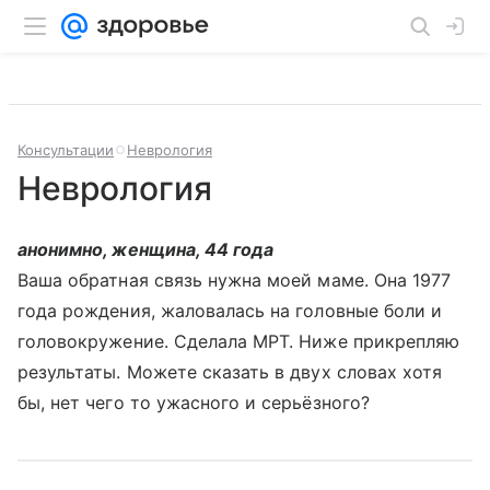
Консультации
Неврология
Неврология
анонимно, женщина, 44 года
Ваша обратная связь нужна моей маме. Она 1977
года рождения, жаловалась на головные боли и
головокружение. Сделала МРТ. Ниже прикрепляю
результаты. Можете сказать в двух словах хотя
бы, нет чего то ужасного и серьёзного?