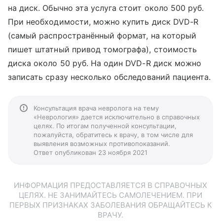
на диск. Обычно эта услуга стоит около 500 руб.
При необходимости, можно купить диск DVD-R
(самый распространённый формат, на который
пишет штатный привод томографа), стоимость
диска около 50 руб. На один DVD-R диск можно
записать сразу несколько обследований пациента.
Консультация врача невролога на тему
«Неврология» дается исключительно в справочных
целях. По итогам полученной консультации,
пожалуйста, обратитесь к врачу, в том числе для
выявления возможных противопоказаний.
Ответ опубликован 23 ноября 2021
ИНФОРМАЦИЯ ПРЕДОСТАВЛЯЕТСЯ В СПРАВОЧНЫХ
ЦЕЛЯХ. НЕ ЗАНИМАЙТЕСЬ САМОЛЕЧЕНИЕМ. ПРИ
ПЕРВЫХ ПРИЗНАКАХ ЗАБОЛЕВАНИЯ ОБРАЩАЙТЕСЬ К
ВРАЧУ.