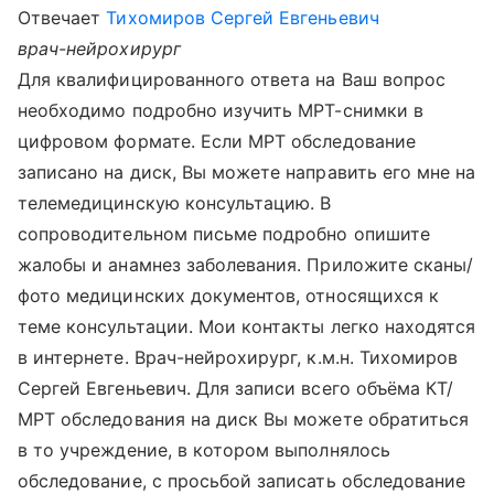
Отвечает
Тихомиров Сергей Евгеньевич
врач-нейрохирург
Для квалифицированного ответа на Ваш вопрос
необходимо подробно изучить МРТ-снимки в
цифровом формате. Если МРТ обследование
записано на диск, Вы можете направить его мне на
телемедицинскую консультацию. В
сопроводительном письме подробно опишите
жалобы и анамнез заболевания. Приложите сканы/
фото медицинских документов, относящихся к
теме консультации. Мои контакты легко находятся
в интернете. Врач-нейрохирург, к.м.н. Тихомиров
Сергей Евгеньевич. Для записи всего объёма КТ/
МРТ обследования на диск Вы можете обратиться
в то учреждение, в котором выполнялось
обследование, с просьбой записать обследование