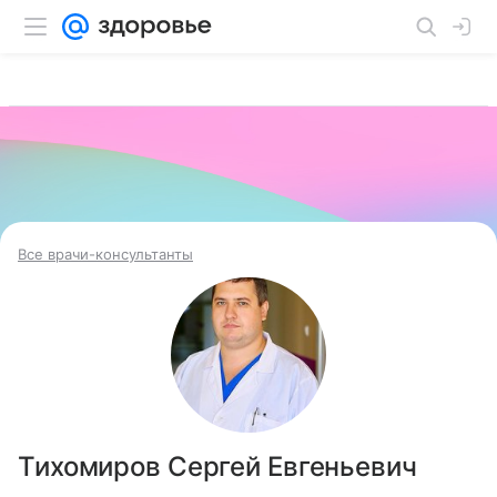
Все врачи-консультанты
Тихомиров Сергей Евгеньевич