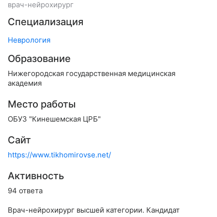
врач-нейрохирург
Специализация
Неврология
Образование
Нижегородская государственная медицинская
академия
Место работы
ОБУЗ "Кинешемская ЦРБ"
Сайт
https://www.tikhomirovse.net/
Активность
94 ответа
Врач-нейрохирург высшей категории. Кандидат