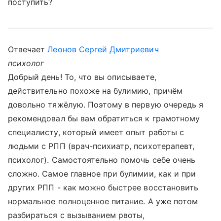
поступить?
Отвечает
Леонов Сергей Дмитриевич
психолог
Добрый день! То, что вы описываете,
действительно похоже на булимию, причём
довольно тяжёлую. Поэтому в первую очередь я
рекомендовал бы вам обратиться к грамотному
специалисту, который имеет опыт работы с
людьми с РПП (врач-психиатр, психотерапевт,
психолог). Самостоятельно помочь себе очень
сложно. Самое главное при булимии, как и при
других РПП - как можно быстрее восстановить
нормальное полноценное питание. А уже потом
разбираться с вызыванием рвоты,