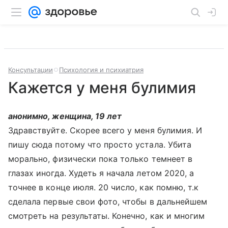
Консультации
Психология и психиатрия
Кажется у меня булимия
анонимно, женщина, 19 лет
Здравствуйте. Скорее всего у меня булимия. И
пишу сюда потому что просто устала. Убита
морально, физически пока только темнеет в
глазах иногда. Худеть я начала летом 2020, а
точнее в конце июля. 20 число, как помню, т.к
сделала первые свои фото, чтобы в дальнейшем
смотреть на результаты. Конечно, как и многим