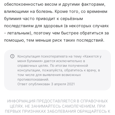
обеспокоенностью весом и другими факторами,
влияющими на болезнь. Кроме того, со временем
булимия часто приводит к серьёзным
последствиям для здоровья (в некоторых случаях
- летальным), поэтому чем быстрее обратиться за
помощью, тем меньше риск таких последствий.
Консультация психотерапевта на тему «Кажется у
меня булимия» дается исключительно в
справочных целях. По итогам полученной
консультации, пожалуйста, обратитесь к врачу, в
том числе для выявления возможных
противопоказаний.
Ответ опубликован 3 апреля 2021
ИНФОРМАЦИЯ ПРЕДОСТАВЛЯЕТСЯ В СПРАВОЧНЫХ
ЦЕЛЯХ. НЕ ЗАНИМАЙТЕСЬ САМОЛЕЧЕНИЕМ. ПРИ
ПЕРВЫХ ПРИЗНАКАХ ЗАБОЛЕВАНИЯ ОБРАЩАЙТЕСЬ К