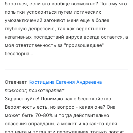
бороться, если это вообще возможно? Потому что
попытки успокоиться путем логических
умозаключений загоняют меня еще в более
глубокую депрессию, так как вероятность
негативных последствий вируса всегда остается, а
моя ответственность за "произошедшее"
бесспорна...
Отвечает
Костицына Евгения Андреевна
психолог, психотерапевт
Здравствуйте! Понимаю ваше беспокойство.
Вероятность есть, но вопрос - какая она? Она
может быть 70-80% и тогда действительно
опасения оправданы, а может и какая-то доля
процента и тогда эти переживания только портят