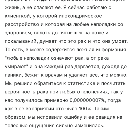
жизнь, а не спасают ее. Я сейчас работаю с
клиенткой, у которой ипохондрическое
расстройство и которая на любые неполадки со
здоровьем, вплоть до пятнышек на коже и
покалываний, думает что это рак и что она умрет.
То есть, в мозге содержится ложная информация
"любые неполадки означают рак, а от рака
умирают" и она каждый раз дергается, доходя до
паники, бежит к врачам и удаляет все, что можно.
Мы решили обратиться к статистике и посчитать
вероятность рака при любых отклонениях, так у
нас получилось примерно 0,000000007%, тогда
как в ее восприятии это было 100%. Таким
образом, мы исправили ошибку и ее реакция на
телесные ощущения сильно изменилась.