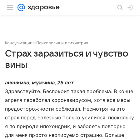
Консультации
Психология и психиатрия
Страх заразиться и чувство
вины
анонимно, мужчина, 25 лет
Здравствуйте. Беспокоит такая проблема. В конце
апреля переболел коронавирусом, хотя все меры
предосторожности соблюдал. Несмотря на это
страх перед болезнью только усилился, поскольку
я по природе ипохондрик, и заболеть повторно
для меня просто неописуемо страшно. Больше