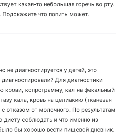
ствует какая-то небольшая горечь во рту.
. Подскажите что попить может.
о не диагностируется у детей, это
о диагностировали? Для диагностики
 крови, копрограмму, кал на фекальный
тазу кала, кровь на целиакию (тканевая
 с отказом от молочного. По результатам
 диету соблюдать и что именно из
 было бы хорошо вести пищевой дневник.