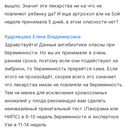
вышло. Значит эти лекарства ни на что не
повлияют ребенку да? И еще артрокол в/м на 5ой
неделе принимала 5 дней, в этом опасности нет?
Кудрявцева Елена Владимировна
Здравствуйте! Данные антибиотики опасны при
беременности. Но вы их принимали в очень
раннем сроке, поэтому если они подействуют на
эмбрион, то беременность прервётся сама. Если
этого не произойдёт, скорее всего это означает
что лекарства никак не повлияли на беременность.
Тем не менее для исключения хромосомных
аномалий у плода рекомендую вам сделать
неинвазивный пренатальный тест (Панорама или
НИПС) в 9-10 недель беременности и экспертное
Узи в 11-14 недель