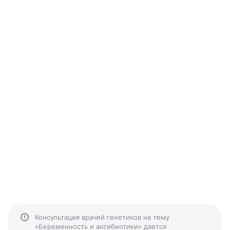
Консультация врачей генетиков на тему
«Беременность и антибиотики» дается