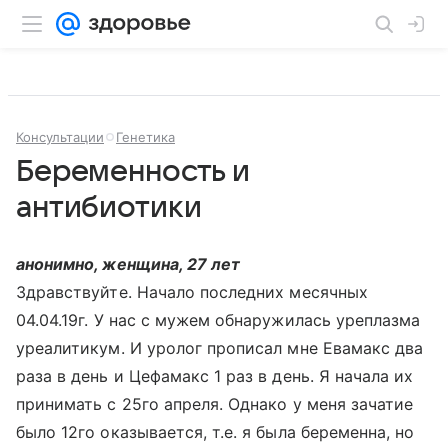
Консультации
Генетика
Беременность и
антибиотики
анонимно, женщина, 27 лет
Здравствуйте. Начало последних месячных
04.04.19г. У нас с мужем обнаружилась уреплазма
уреалитикум. И уролог прописал мне Евамакс два
раза в день и Цефамакс 1 раз в день. Я начала их
принимать с 25го апреля. Однако у меня зачатие
было 12го оказывается, т.е. я была беременна, но