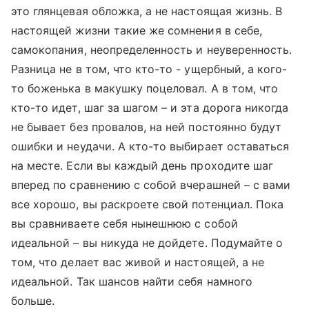
это глянцевая обложка, а не настоящая жизнь. В
настоящей жизни такие же сомнения в себе,
самокопания, неопределенность и неуверенность.
Разница не в том, что кто-то - ущербный, а кого-
то боженька в макушку поцеловал. А в том, что
кто-то идет, шаг за шагом – и эта дорога никогда
не бывает без провалов, на ней постоянно будут
ошибки и неудачи. А кто-то выбирает оставаться
на месте. Если вы каждый день проходите шаг
вперед по сравнению с собой вчерашней – с вами
все хорошо, вы раскроете свой потенциал. Пока
вы сравниваете себя нынешнюю с собой
идеальной – вы никуда не дойдете. Подумайте о
том, что делает вас живой и настоящей, а не
идеальной. Так шансов найти себя намного
больше.