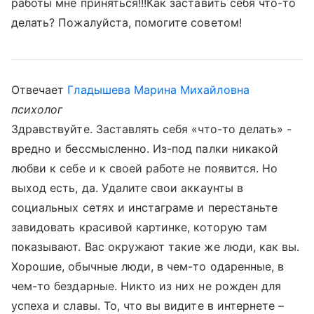
работы мне пр­иняться!!!Как заставить себя что-то
делать? Пожалуйста, помогите советом!
Отвечает
Гладышева Марина Михайловна
психолог
Здравствуйте. Заставлять себя «что-то делать» -
вредно и бессмысленно. Из-под палки никакой
любви к себе и к своей работе не появится. Но
выход есть, да. Удалите свои аккаунты в
социальных сетях и инстаграме и перестаньте
завидовать красивой картинке, которую там
показывают. Вас окружают такие же люди, как вы.
Хорошие, обычные люди, в чем-то одаренные, в
чем-то бездарные. Никто из них не рожден для
успеха и славы. То, что вы видите в интернете –