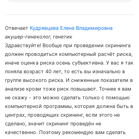
Отвечает
Кудрявцева Елена Владимировна
акушер-гинеколог, генетик
Здравствуйте! Вообще при проведении скрининга
должен проводиться компьютерный расчёт риска,
иначе оценка риска осень субъективна. У вас я так
поняла возраст 40 лет, то есть вы изначально в
группе высокого риска. И сниженные показатели в
анализе крови тоже риск повышают. Точнее я вам
не скажу - это можно сделать только с помощью
компьютерной программы, которая должна быть в
центрах, проводящих скрининг, если этого не
сделано, значит скрининг проведён не
качественно. Поэтому рекомендую вам сделать