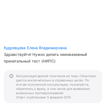
Кудрявцева Елена Владимировна
Здравствуйте! Нужно делать неинвазивный
пренатальный тест (НИПС)
Консультация врачей генетиков на тему «Генетика»
дается исключительно в справочных целях. По
итогам полученной консультации, пожалуйста,
обратитесь к врачу, в том числе для выявления
возможных противопоказаний.
Ответ опубликован 5 февраля 2019