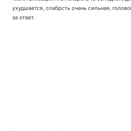
ухудшается, слабрсть очень сильная, голов
за ответ.