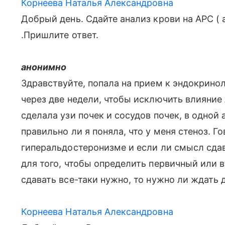
Корнеева Наталья Александровна
Добрый день. Сдайте анализ крови на АРС (
.Пришлите ответ.
анонимно
Здравствуйте, попала на прием к эндокринол
через две недели, чтобы исключить влияние
сделала узи почек и сосудов почек, в одной
правильно ли я поняла, что у меня стеноз. Г
гиперальдостеронизме и если ли смысл сдава
для того, чтобы определить первичный или
сдавать все-таки нужно, то нужно ли ждать 
Корнеева Наталья Александровна