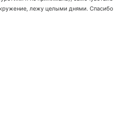
окружение, лежу целыми днями. Спасибо