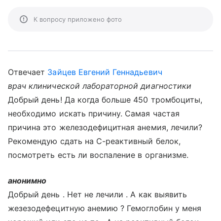
К вопросу приложено фото
Отвечает
Зайцев Евгений Геннадьевич
врач клинической лабораторной диагностики
Добрый день! Да когда больше 450 тромбоциты,
необходимо искать причину. Самая частая
причина это железодефицитная анемия, лечили?
Рекомендую сдать на С-реактивный белок,
посмотреть есть ли воспаление в организме.
анонимно
Добрый день . Нет не лечили . А как выявить
жезезодефецитную анемию ? Гемоглобин у меня