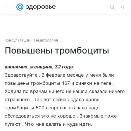
Консультации
Гематология
Повышены тромбоциты
анонимно, женщина, 32 года
Здравствуйте . В феврале месяце у меня были
повышены тромбоциты 467 и синяки на теле .
Ходила по врачам ничего не нашли сказали ничего
страшного . Так вот сейчас сдала кровь
тромбоциты 500 невролог сказала надо
обследоваться это не хорошо . Знакомые тоже
пугают . Что мне делать и куда идти.