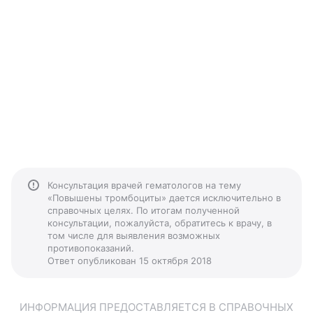
Консультация врачей гематологов на тему
«Повышены тромбоциты» дается исключительно в
справочных целях. По итогам полученной
консультации, пожалуйста, обратитесь к врачу, в
том числе для выявления возможных
противопоказаний.
Ответ опубликован 15 октября 2018
ИНФОРМАЦИЯ ПРЕДОСТАВЛЯЕТСЯ В СПРАВОЧНЫХ