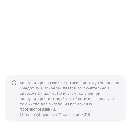
Консультация врачей генетиков на тему «Вопрос по
Синдрому Жильбера» дается исключительно в
справочных целях. По итогам полученной
консультации, пожалуйста, обратитесь к врачу, в
том числе для выявления возможных
противопоказаний.
Ответ опубликован 11 сентября 2018