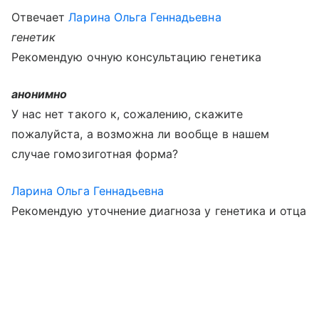
Отвечает
Ларина Ольга Геннадьевна
генетик
Рекомендую очную консультацию генетика
анонимно
У нас нет такого к, сожалению, скажите
пожалуйста, а возможна ли вообще в нашем
случае гомозиготная форма?
Ларина Ольга Геннадьевна
Рекомендую уточнение диагноза у генетика и отца