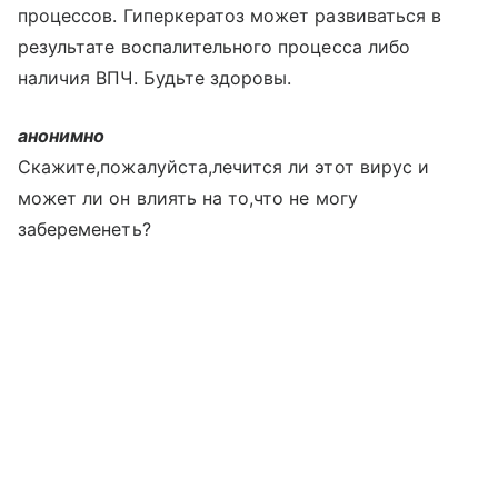
процессов. Гиперкератоз может развиваться в
результате воспалительного процесса либо
наличия ВПЧ. Будьте здоровы.
анонимно
Скажите,пожалуйста,лечится ли этот вирус и
может ли он влиять на то,что не могу
забеременеть?