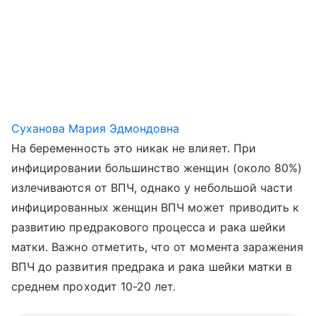
Суханова Мария Эдмондовна
На беременность это никак не влияет. При
инфицировании большинство женщин (около 80%)
излечиваются от ВПЧ, однако у небольшой части
инфицированных женщин ВПЧ может приводить к
развитию предракового процесса и рака шейки
матки. Важно отметить, что от момента заражения
ВПЧ до развития предрака и рака шейки матки в
среднем проходит 10-20 лет.