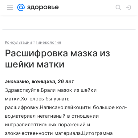
Консультации
Гинекология
Расшифровка мазка из
шейки матки
анонимно, женщина, 26 лет
Здравствуйте.Брали мазок из шейки
матки.Хотелось бы узнать
расшифровку.Написано:лейкоциты большое кол-
во,материал негативный в отношении
интраэпилептильных поражений и
злокачественности материала.Цитограмма