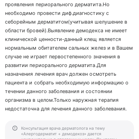
проявления периорального дерматита.Но
необходимо провести диф.диагностику с
себорейным дерматитом(учитывая шелушение в
области бровей).Выявление демодекса не имеет
клинической ценности-данный клещ является
нормальным обитателем сальных желез и в Вашем
случае не играет первостепенного значения в
развитии периорального дерматита.Для
назначения лечения врач должен осмотреть
пациента и собрать необходимую информацию о
течении данного заболевания и состоянии
организма в целом.Только наружная терапия
недостаточна для лечения данного заболевания.
Консультация врача дерматолога на тему
«Алергодерматит + демодекоз» дается