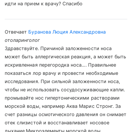
идти на прием к врачу? Спасибо
Отвечает
Буранова Люция Александровна
отоларинголог
Здравствуйте. Причиной заложенности носа
может быть аллергическая реакция, а может быть
искривленная перегородка носа.... Правильнее
показаться лор врачу и провести необходимые
исследования. При сильной заложенности носа,
чтобы не использовать сосудосуживающие капли.
промывайте нос гипертоническими растворами
морской воды, например Аква Марис Стронг. За
счет разницы осмотического давления он снимает
отек слизистой и восстанавливает носовое
дыхание.Микроэлементы морской воды