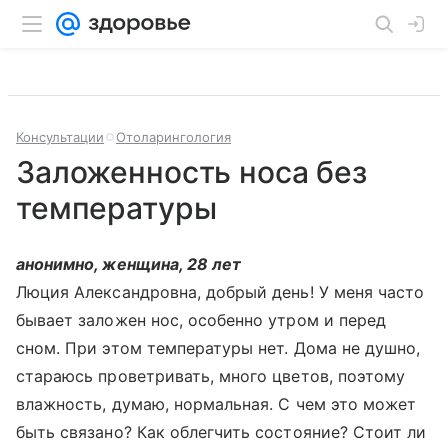
Консультации
Отоларингология
Заложенность носа без
температуры
анонимно, женщина, 28 лет
Люция Александровна, добрый день! У меня часто
бывает заложен нос, особенно утром и перед
сном. При этом температуры нет. Дома не душно,
стараюсь проветривать, много цветов, поэтому
влажность, думаю, нормальная. С чем это может
быть связано? Как облегчить состояние? Стоит ли