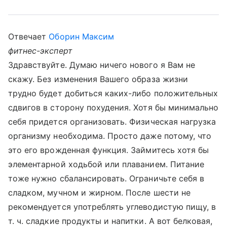
Отвечает
Оборин Максим
фитнес-эксперт
Здравствуйте. Думаю ничего нового я Вам не
скажу. Без изменения Вашего образа жизни
трудно будет добиться каких-либо положительных
сдвигов в сторону похудения. Хотя бы минимально
себя придется организовать. Физическая нагрузка
организму необходима. Просто даже потому, что
это его врожденная функция. Займитесь хотя бы
элементарной ходьбой или плаванием. Питание
тоже нужно сбалансировать. Ограничьте себя в
сладком, мучном и жирном. После шести не
рекомендуется употреблять углеводистую пищу, в
т. ч. сладкие продукты и напитки. А вот белковая,