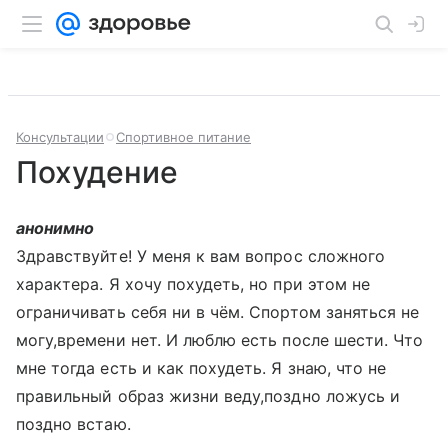
Консультации
Спортивное питание
Похудение
анонимно
Здравствуйте! У меня к вам вопрос сложного
характера. Я хочу похудеть, но при этом не
ограничивать себя ни в чём. Спортом заняться не
могу,времени нет. И люблю есть после шести. Что
мне тогда есть и как похудеть. Я знаю, что не
правильный образ жизни веду,поздно ложусь и
поздно встаю.