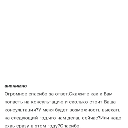
анонимно
Огромное спасибо за ответ.Скажите как к Вам
попасть на консультацию и сколько стоит Ваша
консультация?У меня будет возможность выехать
на следующий год,что нам делаь сейчас?Или надо
ехаь сразу в этом году?Спасибо!