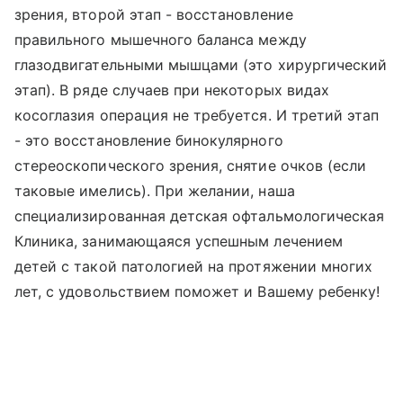
зрения, второй этап - восстановление
правильного мышечного баланса между
глазодвигательными мышцами (это хирургический
этап). В ряде случаев при некоторых видах
косоглазия операция не требуется. И третий этап
- это восстановление бинокулярного
стереоскопического зрения, снятие очков (если
таковые имелись). При желании, наша
специализированная детская офтальмологическая
Клиника, занимающаяся успешным лечением
детей с такой патологией на протяжении многих
лет, с удовольствием поможет и Вашему ребенку!