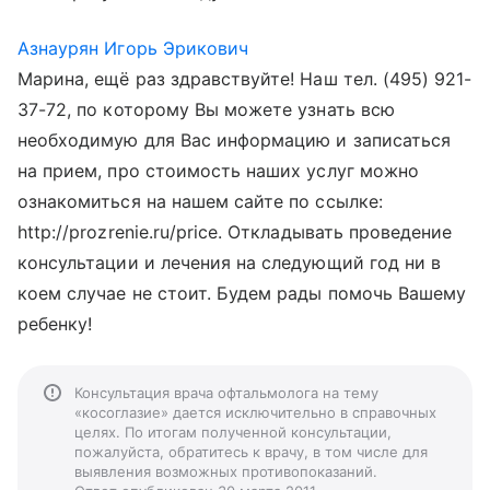
Азнаурян Игорь Эрикович
Марина, ещё раз здравствуйте! Наш тел. (495) 921-
37-72, по которому Вы можете узнать всю
необходимую для Вас информацию и записаться
на прием, про cтоимость наших услуг можно
ознакомиться на нашем сайте по ссылке:
http://prozrenie.ru/price. Откладывать проведение
консультации и лечения на следующий год ни в
коем случае не стоит. Будем рады помочь Вашему
ребенку!
Консультация врача офтальмолога на тему
«косоглазие» дается исключительно в справочных
целях. По итогам полученной консультации,
пожалуйста, обратитесь к врачу, в том числе для
выявления возможных противопоказаний.