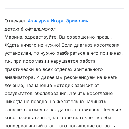
Отвечает
Азнаурян Игорь Эрикович
детский офтальмолог
Марина, здравствуйте! Вы совершенно правы!
Ждать ничего не нужно! Если диагноз косоглазия
установлен, то нужно разбираться в его причинах,
т.к. при косоглазии нарушается работа
практически во всех отделах зрительного
анализатора. И далее мы рекомендуем начинать
лечение, назначение методик зависит от
результатов обследования. Лечить косоглазие
никогда не поздно, но желательно начинать
раньше, с момента, когда оно появилось. Лечение
косоглазия этапное, которое включает в себя
консервативный этап - это повышение остроты