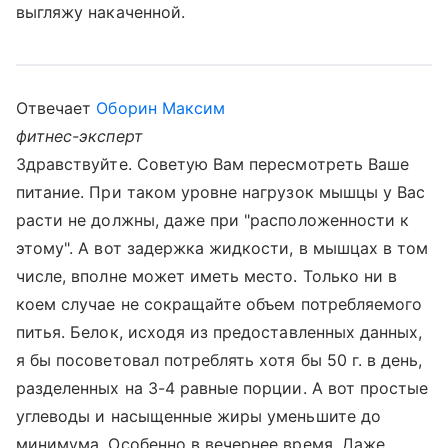
выгляжу накаченной.
Отвечает
Оборин Максим
фитнес-эксперт
Здравствуйте. Советую Вам пересмотреть Ваше
питание. При таком уровне нагрузок мышцы у Вас
расти не должны, даже при "расположенности к
этому". А вот задержка жидкости, в мышцах в том
числе, вполне может иметь место. Только ни в
коем случае не сокращайте объем потребляемого
питья. Белок, исходя из предоставленных данных,
я бы посоветовал потреблять хотя бы 50 г. в день,
разделенных на 3-4 равные порции. А вот простые
углеводы и насыщенные жиры уменьшите до
минимума. Особенно в вечернее время. Даже