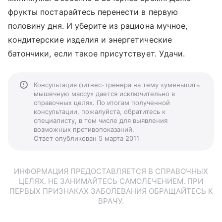
фрукты постарайтесь перенести в первую
половину дня. И уберите из рациона мучное,
кондитерские изделия и энергетические
батончики, если такое присутствует. Удачи.
Консультация фитнес-тренера на тему «уменьшить
мышечную массу» дается исключительно в
справочных целях. По итогам полученной
консультации, пожалуйста, обратитесь к
специалисту, в том числе для выявления
возможных противопоказаний.
Ответ опубликован 5 марта 2011
ИНФОРМАЦИЯ ПРЕДОСТАВЛЯЕТСЯ В СПРАВОЧНЫХ
ЦЕЛЯХ. НЕ ЗАНИМАЙТЕСЬ САМОЛЕЧЕНИЕМ. ПРИ
ПЕРВЫХ ПРИЗНАКАХ ЗАБОЛЕВАНИЯ ОБРАЩАЙТЕСЬ К
ВРАЧУ.